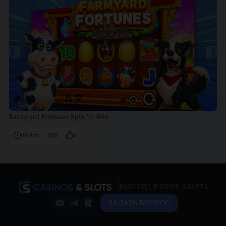
Farmyard Fortunes Spin 'n' Win
08 Авг
6
0
ВАШ ГИД В МИРЕ АЗАРТА
ЗАДАТЬ ВОПРОС