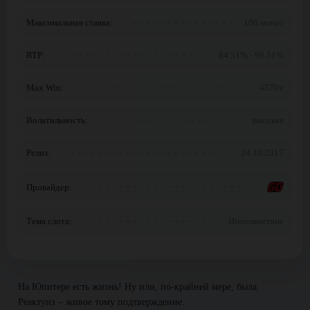
Максимальная ставка:
100 монет
RTP:
84.51% - 96.51%
Max Win:
4570x
Волатильность:
высокая
Релиз:
24.10.2017
Провайдер:
Тема слота:
Инопланетяне
На Юпитере есть жизнь! Ну или, по-крайней мере, была.
Реактунз – живое тому подтверждение.