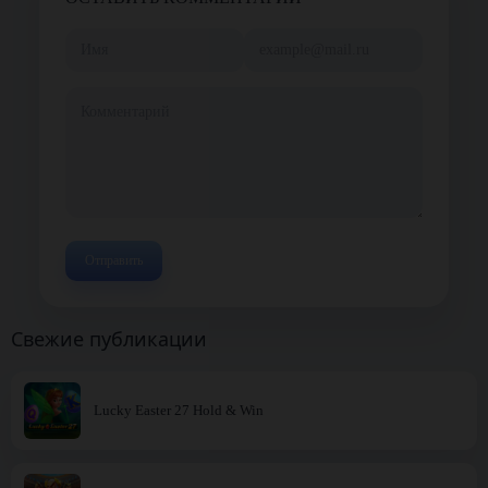
Свежие публикации
Lucky Easter 27 Hold & Win