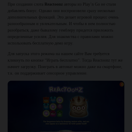
При создании слота
Reactoonz
авторы из Play’n Go не стали
Играть бесплатно
добавлять бонус. Однако они воспроизвели сразу несколько
дополнительных функций. Это делает игровой процесс очень
разнообразным и увлекательным. И чтобы в нем полностью
разобраться, даже бывалому гемблеру придется приложить
определенные усилия. Для знакомства с правилами можно
использовать бесплатную демо игру.
Для запуска этого режима на нашем сайте Вам требуется
кликнуть по кнопке “Играть бесплатно”. Тогда Reactoonz тут же
начнет загрузку. Поиграть в автомат можно даже на смартфоне,
т.к. он поддерживает сенсорное управление.