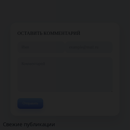
ОСТАВИТЬ КОММЕНТАРИЙ
Свежие публикации