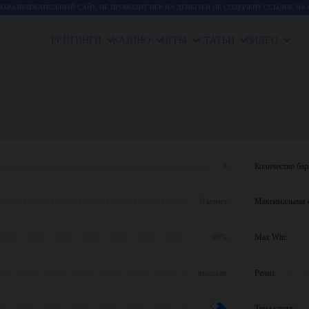
-РАЗВЛЕКАТЕЛЬНЫЙ САЙТ, НЕ ПРОВОДИТ ИГР НА ДЕНЬГИ И НЕ СОДЕРЖИТ ССЫЛОК НА 
РЕЙТИНГИ
КАЗИНО
ИГРЫ
СТАТЬИ
ВИДЕО
9
Количество бар
9 монет
Максимальная с
96%
Max Win:
высокая
Релиз:
Тема слота: