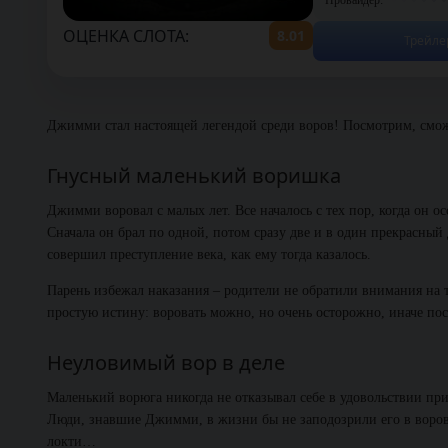
ОЦЕНКА СЛОТА:
8.01
Трейле
Джимми стал настоящей легендой среди воров! Посмотрим, сможе
Гнусный маленький воришка
Джимми воровал с малых лет. Все началось с тех пор, когда он о
Сначала он брал по одной, потом сразу две и в один прекрасн
совершил преступление века, как ему тогда казалось.
Парень избежал наказания – родители не обратили внимания на
простую истину: воровать можно, но очень осторожно, иначе пос
Неуловимый вор в деле
Маленький ворюга никогда не отказывал себе в удовольствии пр
Люди, знавшие Джимми, в жизни бы не заподозрили его в воровст
локти…