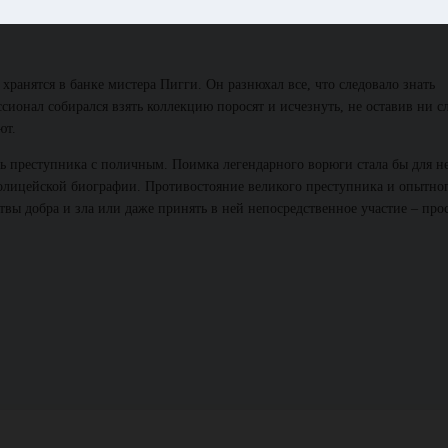
ранятся в банке мистера Пигги. Он разнюхал все, что следовало знать
сионал собирался взять коллекцию поросят и исчезнуть, не оставив ни сл
ют.
ть преступника с поличным. Поимка легендарного ворюги стала бы для н
лицейской биографии. Противостояние великого преступника и опытно
твы добра и зла или даже принять в ней непосредственное участие – про