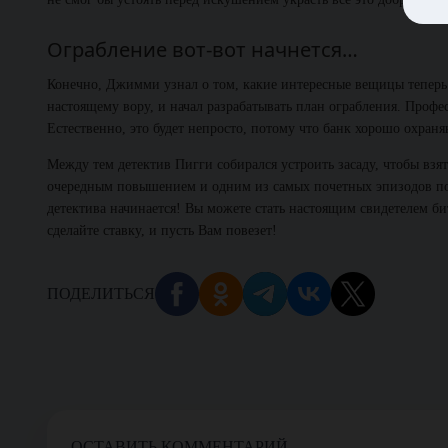
Ограбление вот-вот начнется…
Конечно, Джимми узнал о том, какие интересные вещицы теперь х
настоящему вору, и начал разрабатывать план ограбления. Профес
Естественно, это будет непросто, потому что банк хорошо охраня
Между тем детектив Пигги собирался устроить засаду, чтобы взя
очередным повышением и одним из самых почетных эпизодов по
детектива начинается! Вы можете стать настоящим свидетелем би
сделайте ставку, и пусть Вам повезет!
ПОДЕЛИТЬСЯ
ОСТАВИТЬ КОММЕНТАРИЙ