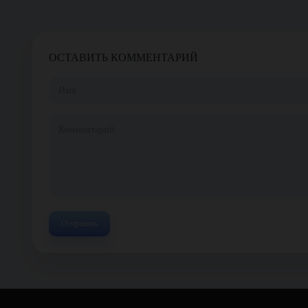
ОСТАВИТЬ КОММЕНТАРИЙ