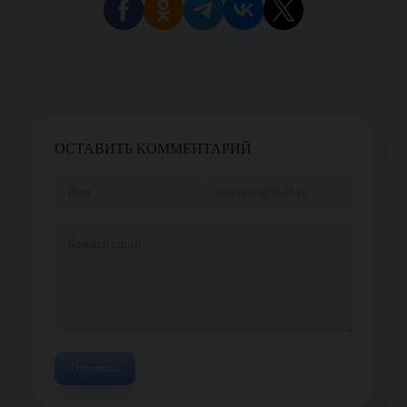
ОСТАВИТЬ КОММЕНТАРИЙ