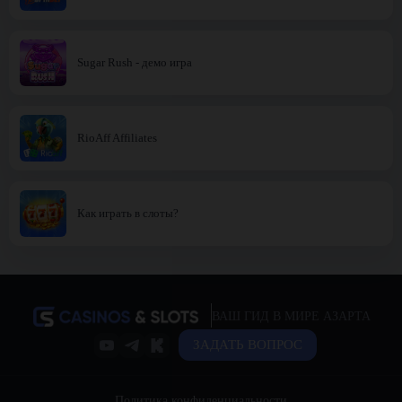
Sugar Rush - демо игра
RioAff Affiliates
Как играть в слоты?
ВАШ ГИД В МИРЕ АЗАРТА
ЗАДАТЬ ВОПРОС
Политика конфиденциальности