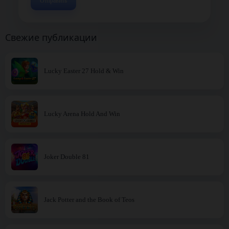
Свежие публикации
Lucky Easter 27 Hold & Win
Lucky Arena Hold And Win
Joker Double 81
Jack Potter and the Book of Teos