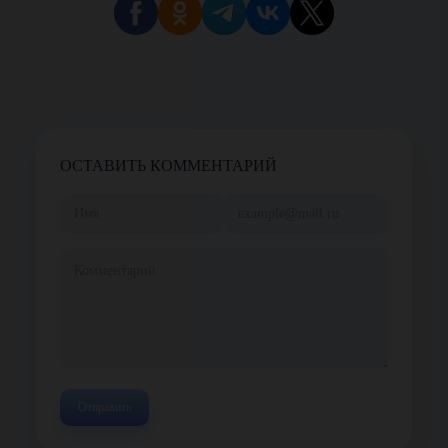
ОСТАВИТЬ КОММЕНТАРИЙ