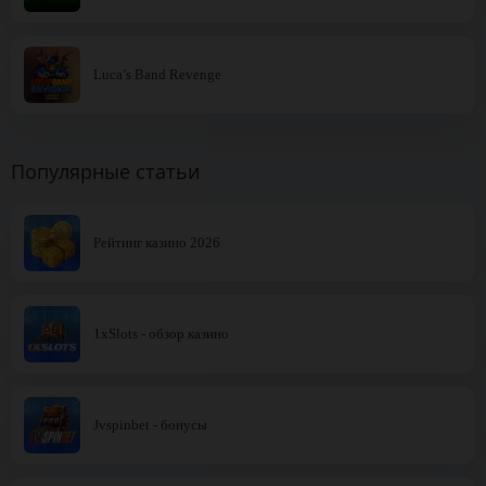
Luca’s Band Revenge
Популярные статьи
Рейтинг казино 2026
1xSlots - обзор казино
Jvspinbet - бонусы