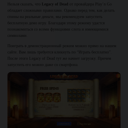
Нельзя сказать, что
Legacy of Dead
от провайдера Play’n Go
Играть бесплатно
обладает сложными правилами. Однако перед тем, как делать
спины на реальные деньги, мы рекомендуем запустить
бесплатную демо игру. Благодаря этому режиму удастся
познакомиться со всеми функциями слота и имеющимися
символами.
Поиграть в демонстрационный режим можно прямо на нашем
сайте. Вам лишь требуется кликнуть по “Играть бесплатно”.
После этого Legacy of Dead тут же начнет загрузку. Причем
запустить его можно даже со смартфона.