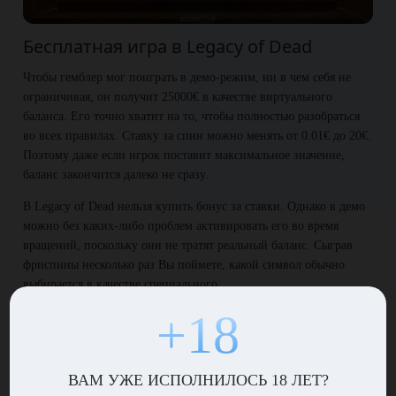
Бесплатная игра в Legacy of Dead
Чтобы гемблер мог поиграть в демо-режим, ни в чем себя не
ограничивая, он получит 25000€ в качестве виртуального
баланса. Его точно хватит на то, чтобы полностью разобраться
во всех правилах. Ставку за спин можно менять от 0.01€ до 20€.
Поэтому даже если игрок поставит максимальное значение,
баланс закончится далеко не сразу.
В Legacy of Dead нельзя купить бонус за ставки. Однако в демо
можно без каких-либо проблем активировать его во время
вращений, поскольку они не тратят реальный баланс. Сыграв
фриспины несколько раз Вы поймете, какой символ обычно
выбирается в качестве специального.
+18
Во время бесплатной демо игры мы отдельно советуем
остановиться на составлении комбинаций и разобраться в
расположении линий. Последние в автомате регулируются.
Можно менять их число и смотреть, как часто удается составить
ВАМ УЖЕ ИСПОЛНИЛОСЬ 18 ЛЕТ?
комбинации и получить выигрыш. Также мы рекомендуем