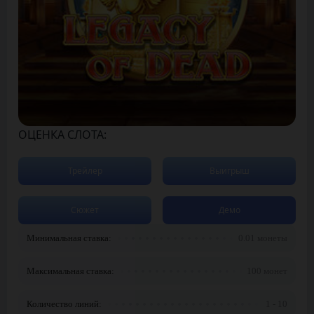
ОЦЕНКА СЛОТА:
Трейлер
Выигрыш
Сюжет
Демо
Минимальная ставка:
0.01 монеты
Максимальная ставка:
100 монет
Количество линий:
1 - 10