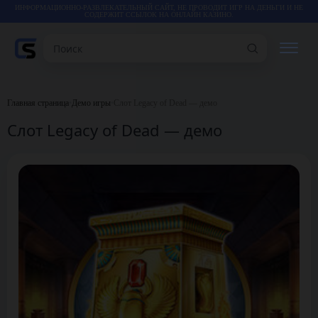
ИНФОРМАЦИОННО-РАЗВЛЕКАТЕЛЬНЫЙ САЙТ, НЕ ПРОВОДИТ ИГР НА ДЕНЬГИ И НЕ
СОДЕРЖИТ ССЫЛОК НА ОНЛАЙН КАЗИНО.
Поиск
РЕЙТИНГИ
Главная страница
•
Демо игры
•
Слот Legacy of Dead — демо
Слот Legacy of Dead — демо
КАЗИНО
ИГРЫ
СТАТЬИ
ВИДЕО