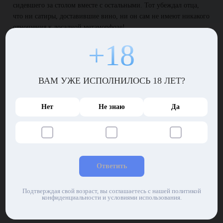
сидевшего за столом вместе с остальными. Тот убеждал отца,
что ни сатиры, доставившие вино, ни он сам не имеют никакого
отношения к досадной метаморфозе!
В происках проклятого прохвоста
+18
Следующие несколько дней Зевс проводил расследование,
пытаясь всеми правдами и неправдами найти проклятого
ВАМ УЖЕ ИСПОЛНИЛОСЬ 18 ЛЕТ?
шутника, который выставил его дураком на глазах у всего
Олимпа. К счастью, Гере удалось обнаружить следы магии с
помощью волшебного зелья, сваренного из нектара, амброзии и
Нет
Не знаю
Да
какой-то чародейской чепухи.
Сделав глоток, Зевс почувствовал поток энергии,
напоминавший тот самый вкус, который он заметил в вине.
Теперь ему оставалось только найти чертового шутника, да
Ответить
низвергнуть его в тартар к титанам, обреченным на вечные
муки! Правда, сделать это оказалось совсем не так просто. След
волшебной энергии был настолько запутанным, насколько
Подтверждая свой возраст, вы соглашаетесь с нашей политикой
конфиденциальности и условиями использования.
вообще возможно! Зевс сбивался каждый раз, ругался хуже
самого матерого простолюдина, а потом начинал поиски заново.