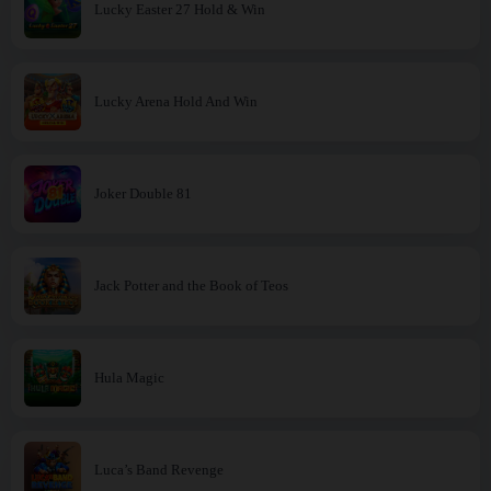
Lucky Easter 27 Hold & Win
Lucky Arena Hold And Win
Joker Double 81
Jack Potter and the Book of Teos
Hula Magic
Luca’s Band Revenge