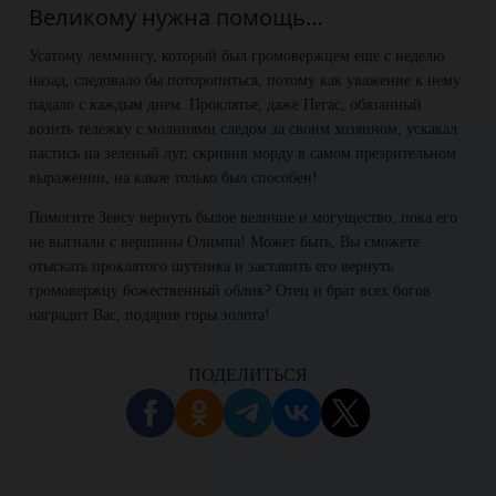
Великому нужна помощь…
Усатому леммингу, который был громовержцем еще с неделю
назад, следовало бы поторопиться, потому как уважение к нему
падало с каждым днем. Проклятье, даже Пегас, обязанный
возить тележку с молниями следом за своим хозяином, ускакал
пастись на зеленый луг, скривив морду в самом презрительном
выражении, на какое только был способен!
Помогите Зевсу вернуть былое величие и могущество, пока его
не выгнали с вершины Олимпа! Может быть, Вы сможете
отыскать проклятого шутника и заставить его вернуть
громовержцу божественный облик? Отец и брат всех богов
наградит Вас, подарив горы золота!
ПОДЕЛИТЬСЯ