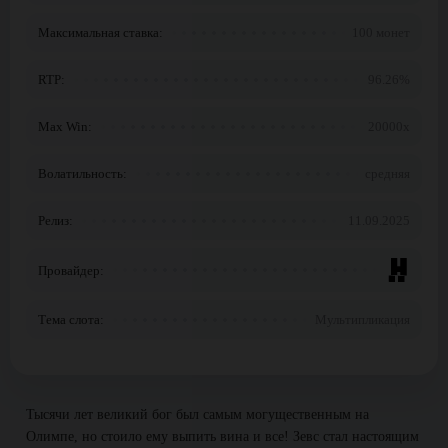
Максимальная ставка:
100 монет
RTP:
96.26%
Max Win:
20000x
Волатильность:
средняя
Релиз:
11.09.2025
Провайдер:
Тема слота:
Мультипликация
Тысячи лет великий бог был самым могущественным на
Олимпе, но стоило ему выпить вина и все! Зевс стал настоящим