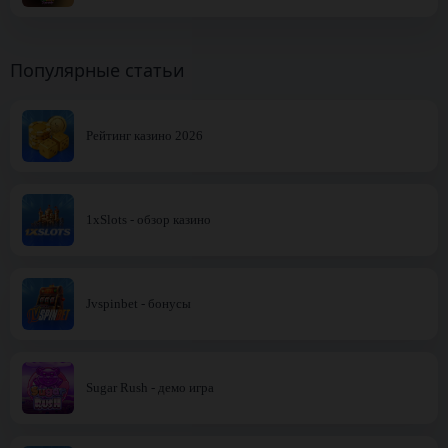
Популярные статьи
Рейтинг казино 2026
1xSlots - обзор казино
Jvspinbet - бонусы
Sugar Rush - демо игра