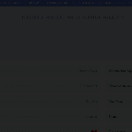
-РАЗВЛЕКАТЕЛЬНЫЙ САЙТ, НЕ ПРОВОДИТ ИГР НА ДЕНЬГИ И НЕ СОДЕРЖИТ ССЫЛОК НА 
РЕЙТИНГИ
КАЗИНО
ИГРЫ
СТАТЬИ
ВИДЕО
Clusters Pays
Количество бар
0.2 монеты
Максимальная с
95.54%
Max Win:
высокая
Релиз:
Тема слота: