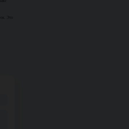
Бакс
нок. Это