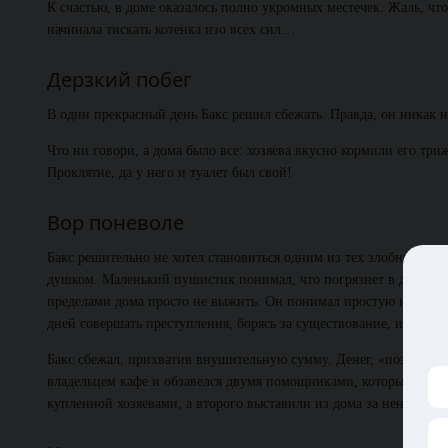
К счастью, в доме оказалось полно укромных местечек. Жаль, чт
начинала тискать котенка изо всех сил…
Дерзкий побег
В один прекрасный день Бакс решил сбежать. Правда, он никак не
Что ни говори, а дома было все: хозяева вкусно кормили его т
Проклятие, да у него и туалет был свой!
Вор поневоле
Бакс решительно не хотел становиться одним из тех злобных бе
душком. Маленький пушистик понимал, что погрязнет в драках, 
пределами дома просто не выжить. Он понимал простую истину: 
дней совершать преступления, борясь за существование, и стянул
Бакс сбежал, прихватив внушительную сумму. Денег, «позаимство
владельцем кафе и обзавелся двумя помощниками, которых судьба
купленной хозяевами, а второго выставили из дома за ненадобнос