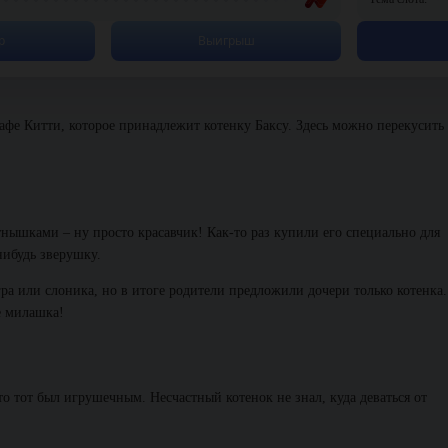
р
Выигрыш
 кафе Китти, которое принадлежит котенку Баксу. Здесь можно перекусить
нышками – ну просто красавчик! Как-то раз купили его специально для
нибудь зверушку.
а или слоника, но в итоге родители предложили дочери только котенка.
е милашка!
о тот был игрушечным. Несчастный котенок не знал, куда деваться от