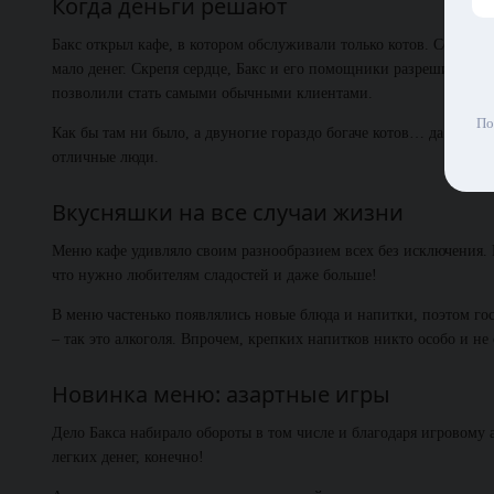
Когда деньги решают
Бакс открыл кафе, в котором обслуживали только котов. Собакам
мало денег. Скрепя сердце, Бакс и его помощники разрешили люд
позволили стать самыми обычными клиентами.
По
Как бы там ни было, а двуногие гораздо богаче котов… да и не в
отличные люди.
Вкусняшки на все случаи жизни
Меню кафе удивляло своим разнообразием всех без исключения. П
что нужно любителям сладостей и даже больше!
В меню частенько появлялись новые блюда и напитки, поэтом гос
– так это алкоголя. Впрочем, крепких напитков никто особо и не
Новинка меню: азартные игры
Дело Бакса набирало обороты в том числе и благодаря игровому
легких денег, конечно!