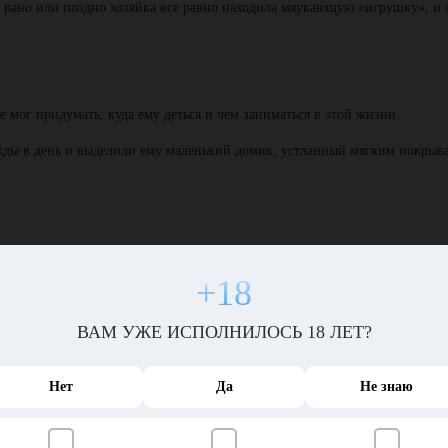
о рано или поздно хозяйка все равно находила мяукающую «игрушку», и 
 мог придумать, куда ему деться и чем заниматься в этой жизни.
рижды в день и выделили ему маленький домик, устланный мягким покрыв
здомных котов, шатающихся по улицам и ковыряющихся в помойке ради е
кражах, насилии, убийствах и прочих маргинальных «радостях», без кот
+18
лучше один раз украсть, а потом жить праведной жизнью, чем до конца 
 у хозяев часть сбережений.
ВАМ УЖЕ ИСПОЛНИЛОСЬ 18 ЛЕТ?
ванных» у хозяев, как раз хватило на открытие собственного дела – коте
 вынудила оставить свои дома. Один не смог жить с чертовой собакой,
Нет
Да
Не знаю
тью – он, попросту говоря, надоел.