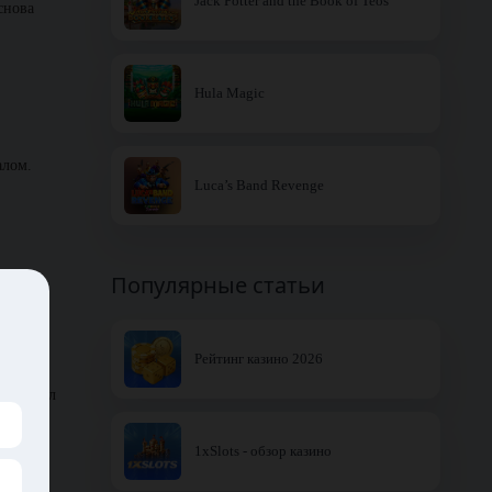
Jack Potter and the Book of Teos
снова
Hula Magic
алом.
Luca’s Band Revenge
Популярные статьи
ды с
орых за
своих
Рейтинг казино 2026
нок стал
1xSlots - обзор казино