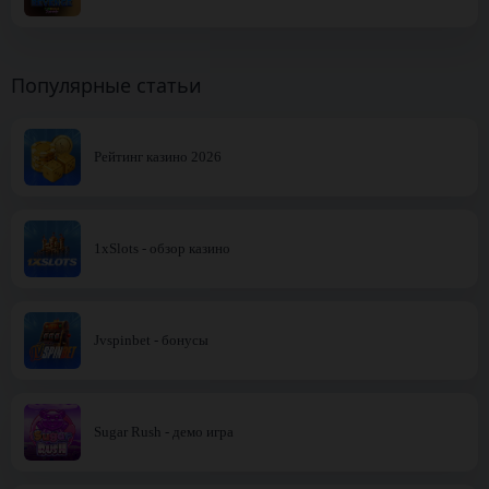
Популярные статьи
Рейтинг казино 2026
1xSlots - обзор казино
Jvspinbet - бонусы
Sugar Rush - демо игра