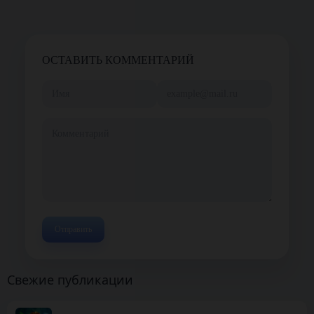
ОСТАВИТЬ КОММЕНТАРИЙ
Свежие публикации