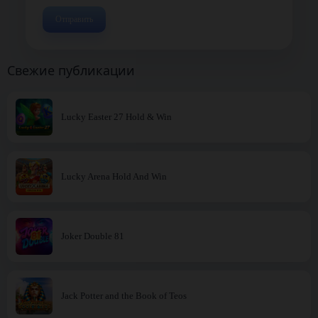
Свежие публикации
Lucky Easter 27 Hold & Win
Lucky Arena Hold And Win
Joker Double 81
Jack Potter and the Book of Teos