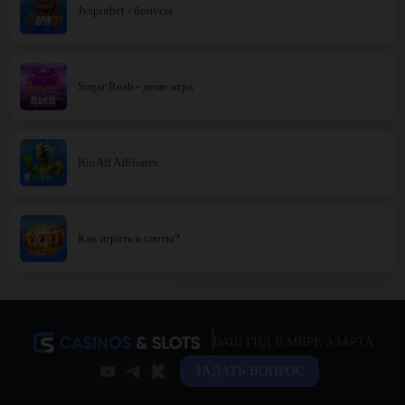
Jvspinbet - бонусы
Sugar Rush - демо игра
RioAff Affiliates
Как играть в слоты?
ВАШ ГИД В МИРЕ АЗАРТА
ЗАДАТЬ ВОПРОС