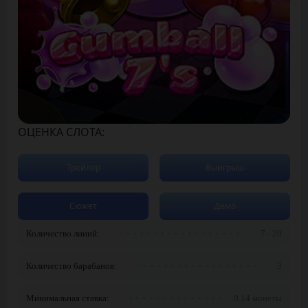
ОЦЕНКА СЛОТА:
Трейлер
Выигрыш
Сюжет
Демо
Количество линий:
7 - 20
Количество барабанов:
3
Минимальная ставка:
0.14 монеты