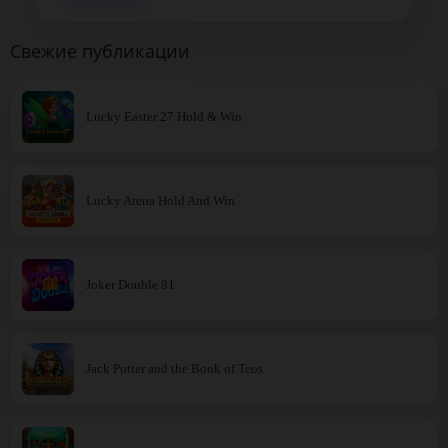
Свежие публикации
Lucky Easter 27 Hold & Win
Lucky Arena Hold And Win
Joker Double 81
Jack Potter and the Book of Teos