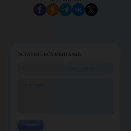
ОСТАВИТЬ КОММЕНТАРИЙ