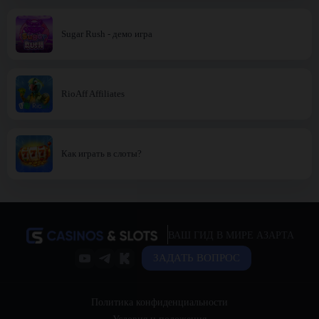
Sugar Rush - демо игра
RioAff Affiliates
Как играть в слоты?
ВАШ ГИД В МИРЕ АЗАРТА
ЗАДАТЬ ВОПРОС
Политика конфиденциальности