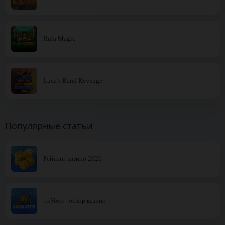
Hula Magic
Luca’s Band Revenge
Популярные статьи
Рейтинг казино 2026
1xSlots - обзор казино