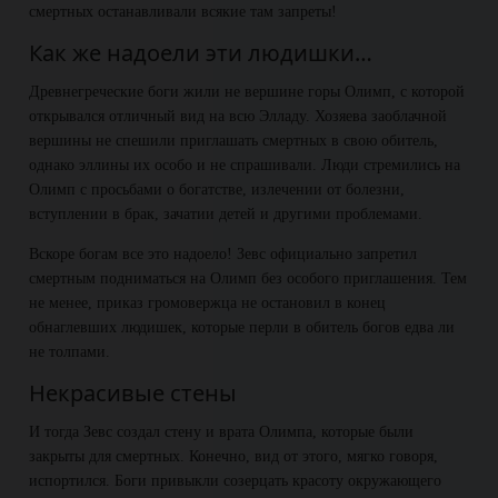
смертных останавливали всякие там запреты!
Как же надоели эти людишки…
Древнегреческие боги жили не вершине горы Олимп, с которой
открывался отличный вид на всю Элладу. Хозяева заоблачной
вершины не спешили приглашать смертных в свою обитель,
однако эллины их особо и не спрашивали. Люди стремились на
Олимп с просьбами о богатстве, излечении от болезни,
вступлении в брак, зачатии детей и другими проблемами.
Вскоре богам все это надоело! Зевс официально запретил
смертным подниматься на Олимп без особого приглашения. Тем
не менее, приказ громовержца не остановил в конец
обнаглевших людишек, которые перли в обитель богов едва ли
не толпами.
Некрасивые стены
И тогда Зевс создал стену и врата Олимпа, которые были
закрыты для смертных. Конечно, вид от этого, мягко говоря,
испортился. Боги привыкли созерцать красоту окружающего