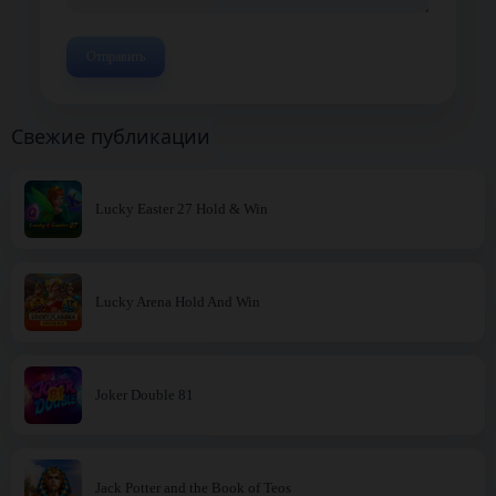
Свежие публикации
Lucky Easter 27 Hold & Win
Lucky Arena Hold And Win
Joker Double 81
Jack Potter and the Book of Teos