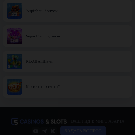
Jvspinbet - бонусы
Sugar Rush - демо игра
RioAff Affiliates
Как играть в слоты?
ВАШ ГИД В МИРЕ АЗАРТА
ЗАДАТЬ ВОПРОС