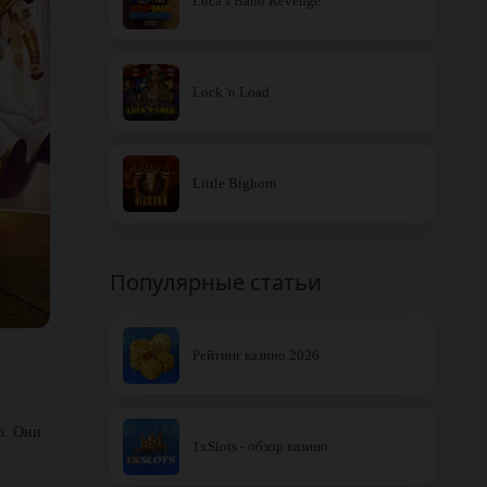
Luca’s Band Revenge
Lock 'n Load
Little Bighorn
Популярные статьи
Рейтинг казино 2026
о. Они
1xSlots - обзор казино