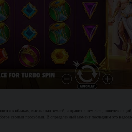
ится в облаках, высоко над землей, а правит в нем Зевс, повелевающий
богов своими просьбами. В определенный момент последним это надоел