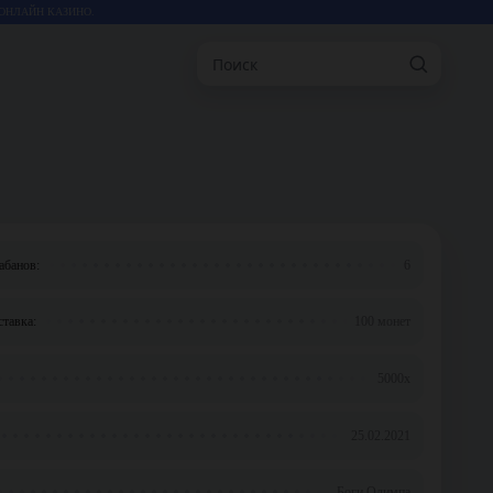
ОНЛАЙН КАЗИНО.
Поиск
абанов:
6
тавка:
100 монет
5000x
25.02.2021
Боги Олимпа