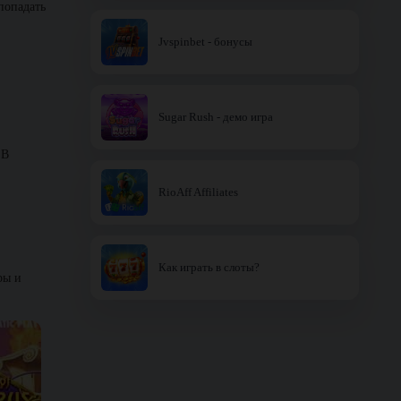
попадать
Jvspinbet - бонусы
Sugar Rush - демо игра
 В
RioAff Affiliates
Как играть в слоты?
ры и