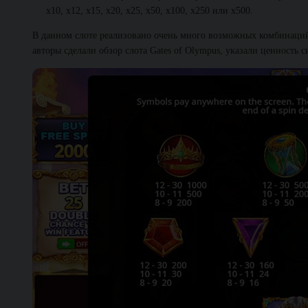
x10, x12, x15, x20, x25, x50, x100, x250 или x500.
В данном слоте реализовано очень много возможных комбинаци
авторы сделали обзор слота Gates of Olympus, указали ценность с