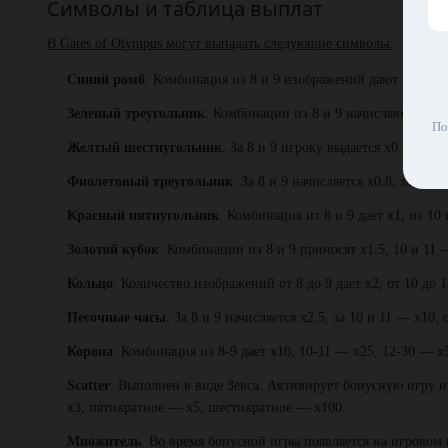
Символы и таблица выплат
В Gates of Olympus могут выпадать следующие символы:
Синий ромб
. Комбинация из 8 и 9 изображений дают x0.25, 1
Зеленый треугольник
. Комбинации из 8 и 9 начисляют x0.4, 
По
Желтый шестиугольник
. За 8 и 9 игроку выдается x0.5, 10 и
Фиолетовый треугольник
. За 8 и 9 начисляется x0.8, за 10 и
Красный пятиугольник
. Комбинация из 8 и 9 дает x1, из 10 
Золотой кубок
. Комбинации из 8 и 9 приносят x1.5, 10 и 11 
Кольцо
. Количество изображений от 8 до 9 дает x2, от 10 до 
Песочные часы
. За 8 и 9 начисляется x2.5, за 10 и 11 — x10,
Корона
. Комбинация из 8-9 дает x10, 10-11 — x25, 12-30 — x
Scatter
. Выполнен в виде Зевса. Активирует бонусную игру 
x3, пятикратное — x5, шестикратное — x100.
Множитель
. Во время бонусной игры появляется на игровом 