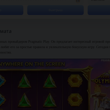
р
Выигрыш
омата
ых провайдером Pragmatic Play. Он предлагает интересный игровой пр
юбят его за простые правила и увлекательную бонусную игру. Сегодня
нностях.