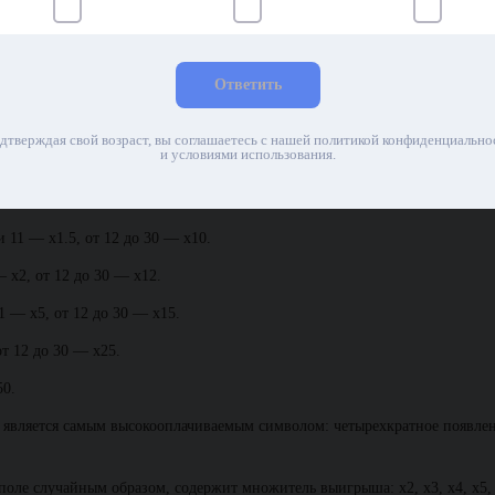
Ответить
0 и 11 — x0.75, от 12 до 30 — x2.
10 и 11 — x0.9, от 12 до 30 — x4.
дтверждая свой возраст, вы соглашаетесь с нашей политикой конфиденциально
и условиями использования.
 11 — x1, от 12 до 30 — x5.
 11 — x1.2, от 12 до 30 — x8.
и 11 — x1.5, от 12 до 30 — x10.
— x2, от 12 до 30 — x12.
11 — x5, от 12 до 30 — x15.
 от 12 до 30 — x25.
50.
и является самым высокооплачиваемым символом: четырехкратное появлен
поле случайным образом, содержит множитель выигрыша: x2, x3, x4, x5, 