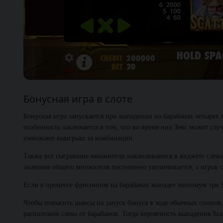
Бонусная игра в слоте
Бонусная игра запускается при выпадении на барабанах четырех 
особенность заключается в том, что во время них Зевс может с
умножают выигрыш за комбинации.
Также все сыгравшие множители накапливаются в виджете слева 
значение общего множителя постепенно увеличивается, а игрок
Если в процессе фриспинов на барабанах выпадет минимум три S
Чтобы повысить шансы на запуск бонуса в ходе обычных спинов,
расположен слева от барабанов. Тогда вероятность выпадения Scat