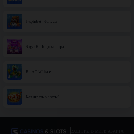
Jvspinbet - бонусы
Sugar Rush - демо игра
RioAff Affiliates
Как играть в слоты?
ВАШ ГИД В МИРЕ АЗАРТА