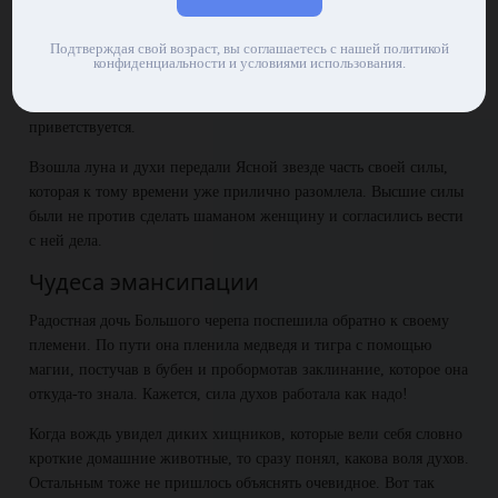
Ясная звезда добралась к каменному алтарю, построенному в
Подтверждая свой возраст, вы соглашаетесь с нашей политикой
Долине волка, и провела ритуал, начертив знаки углем,
конфиденциальности и условиями использования.
положив священные травы и раскурив трубку с волшебными
листьями, хотя среди женщин Кикимуто это категорически не
приветствуется.
Взошла луна и духи передали Ясной звезде часть своей силы,
которая к тому времени уже прилично разомлела. Высшие силы
были не против сделать шаманом женщину и согласились вести
с ней дела.
Чудеса эмансипации
Радостная дочь Большого черепа поспешила обратно к своему
племени. По пути она пленила медведя и тигра с помощью
магии, постучав в бубен и пробормотав заклинание, которое она
откуда-то знала. Кажется, сила духов работала как надо!
Когда вождь увидел диких хищников, которые вели себя словно
кроткие домашние животные, то сразу понял, какова воля духов.
Остальным тоже не пришлось объяснять очевидное. Вот так