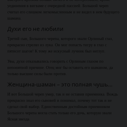
уединения в вигваме с очередной пассией. Большой череп
считал его слишком легкомысленным и не видел в нем будущего
шамана.
Духи его не любили
Третий сын, Большого черепа, которого звали Орлиный глаз,
прекрасно стрелял из лука. Он мог попасть тигру в глаз с
пятисот шагов! К тому же искусный лучник был неглуп.
Увы, духи отказывались говорить с Орлиным глазом по
непонятной причине. Отец мог бы оставить его шаманом, да
только высшие силы были против.
Женщина-шаман – это полная чушь…
И вот Большой череп умер, так и не оставив приемника. Вождь
прекрасно знал его сыновей и понимал, почему тот так и не
сделал свой выбор. Единственным достойным приемником
Большого черепа могла стать только его дочь, которую звали
Ясная звезда.