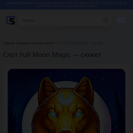
ИНФОРМАЦИОННО-РАЗВЛЕКАТЕЛЬНЫЙ САЙТ, НЕ ПРОВОДИТ ИГР НА ДЕНЬГИ И НЕ
СОДЕРЖИТ ССЫЛОК НА ОНЛАЙН КАЗИНО.
Поиск
РЕЙТИНГИ
Главная страница
•
Сюжеты слотов
•
Слот Full Moon Magic — сюжет
Слот Full Moon Magic — сюжет
КАЗИНО
ИГРЫ
СТАТЬИ
ВИДЕО