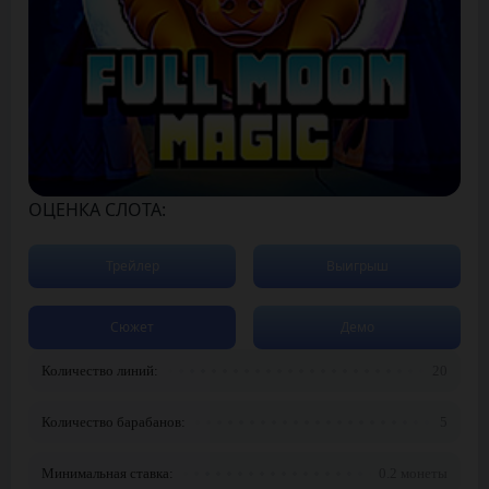
ОЦЕНКА СЛОТА:
Трейлер
Выигрыш
Сюжет
Демо
Количество линий:
20
Количество барабанов:
5
Минимальная ставка:
0.2 монеты