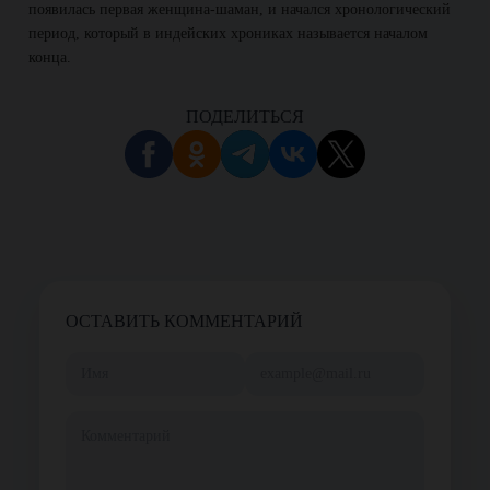
появилась первая женщина-шаман, и начался хронологический
период, который в индейских хрониках называется началом
конца.
ПОДЕЛИТЬСЯ
ОСТАВИТЬ КОММЕНТАРИЙ