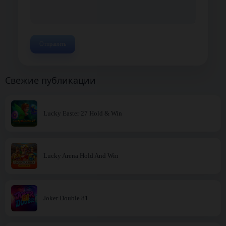
Свежие публикации
Lucky Easter 27 Hold & Win
Lucky Arena Hold And Win
Joker Double 81