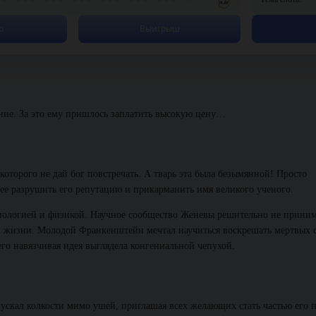
р
Выигрыш
ние. За это ему пришлось заплатить высокую цену…
оторого не дай бог повстречать. А тварь эта была безымянной! Просто
нее разрушить его репутацию и прикарманить имя великого ученого.
ологией и физикой. Научное сообщество Женевы решительно не приним
ой жизни. Молодой Франкенштейн мечтал научиться воскрешать мертвых 
его навязчивая идея выглядела конгениальной чепухой.
ускал колкости мимо ушей, приглашая всех желающих стать частью его п