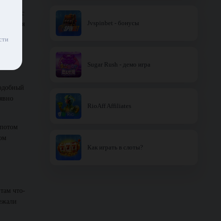
го
омнату с
Jvspinbet - бонусы
 деревня
мок
сти
Sugar Rush - демо игра
подобный
 явно
RioAff Affiliates
 потом
ом
Как играть в слоты?
там что-
бежали