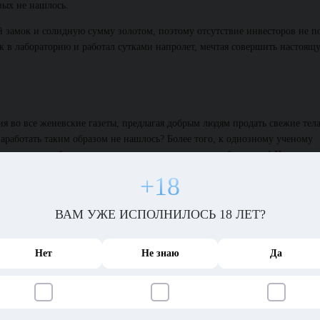
вых не нашлось.
й замок и солидную сумму золотом, поэтому отсутствие инвесторов не 
 в лабораторию и работал сутками напролет, мечтая совершить настоящ
во все женевские газеты, предлагая добрым людям продать свежие тел
аработать таким образом не нашлось? Более того, к одиозному ученому
е странные объявления, от которых за версту разит безумием! Правда,
восвояси, предупредив молодого человека, чтобы тот не делал глупостей
+18
ВАМ УЖЕ ИСПОЛНИЛОСЬ 18 ЛЕТ?
я помочь, обеспечивая амбициозный проект свежими телами. Так у Викт
в тел, создавая человекоподобных монстров! Как бы это сказать… от
Нет
Не знаю
Да
одгнивающая плоть попросту не выдержит мощного потока энергии.