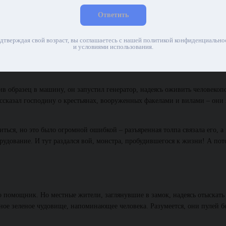
 крестьян из ближайшей деревни, решившие поживиться добром богато
ощник, выполнявший черновую работу. Прохвосты случайно заглянули в к
Ответить
м, собственно, явились. Воры бежали в ужасе, а уже следующим днем вся
ет трупы и вообще погряз в колдовстве. С тех пор местные обходили за
дтверждая свой возраст, вы соглашаетесь с нашей политикой конфиденциально
и условиями использования.
в образец в машину, он запустил генератор, надеясь оживить человеко
ссказал господину о крестьянах, вооруженных факелами и вилами – они
ься, но это было огромной ошибкой – разъяренная толпа связала его, а
рудование. И тут раздался вой, монстра, пробудившегося к жизни! А пот
го помощник. Но местные жители, заглянувшие в замок, надеясь отыскать 
ное зеленое чудовище, напоминающее человека. Разумеется, они пулей 