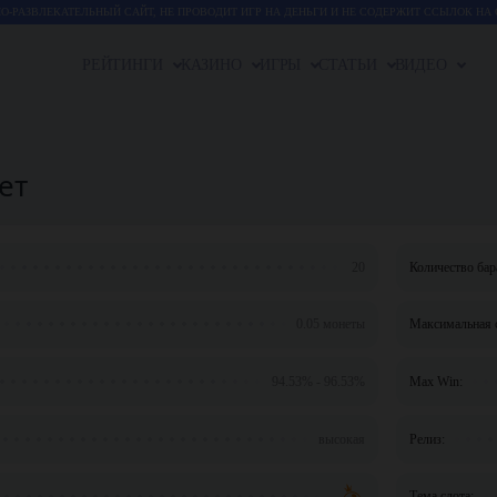
-РАЗВЛЕКАТЕЛЬНЫЙ САЙТ, НЕ ПРОВОДИТ ИГР НА ДЕНЬГИ И НЕ СОДЕРЖИТ ССЫЛОК НА 
РЕЙТИНГИ
КАЗИНО
ИГРЫ
СТАТЬИ
ВИДЕО
ет
20
Количество бар
0.05 монеты
Максимальная с
94.53% - 96.53%
Max Win:
высокая
Релиз:
Тема слота: