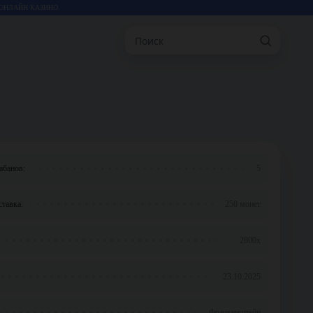
ОНЛАЙН КАЗИНО.
Поиск
абанов:
5
тавка:
250 монет
2800x
23.10.2025
Франкенштейн