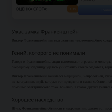
ОЦЕНКА СЛОТА:
7.75
Трейле
Ужас замка Франкенштейн
Виктор Франкенштейн пытался оживить человекоподобное созда
Гений, которого не понимали
Говоря о Франкенштейне, люди вспоминают огромного монстра, к
очередному чудовищу удалось уничтожить своего создателя, вер
Виктор Франкенштейн занимался медициной, нейрологией, физи
из-за странных идей, которые тот превратил в смысл собственн
помощью электрического тока. Конечно, в глазах других ученых 
Хорошее наследство
Шутя, Франкенштейна обвиняли в некромантии, однако тот проп