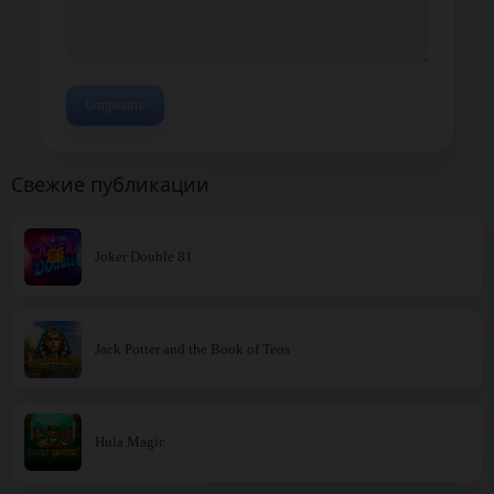
Свежие публикации
Joker Double 81
Jack Potter and the Book of Teos
Hula Magic