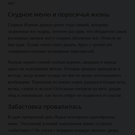
лес!
Скудное меню и поросячья жизнь
Старина Норман держал целое стадо свиней, которому
скармливал все подряд, логично рассудив, что обладатели самых
роскошных пятаков могут сожрать абсолютно все. Отчасти он
был прав. Только очень глупо думать, будто у свиней нет
совершенно никаких кулинарных пристрастий.
Норман кормил свиней особым кормом, овощами и иногда
давал им подгнившие яблоки. Розовые хрюшки приходили в
восторг, когда хозяин угощал их чем-то кроме опостылевшего
комбикорма. Поросенок по имени порки радовался больше всех,
визжа, словно в экстазе! Остальные смотрели на него, доедая
обед и переживали, как бы их собрат не подавился от счастья.
Забастовка провалилась
В один прекрасный день Порки осточертело однообразное
меню. Упитанный розовый поросеночек решил устроить
«забастовку»! Он уселся с ведерком посреди скотного двора,