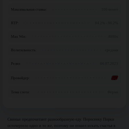
Максимальная ставка:
100 монет
RTP:
84.2% - 96.2%
Max Win:
4000x
Волатильность:
средняя
Релиз:
06.07.2023
Провайдер:
Тема слота:
Ферма
Свиньи предпочитают разнообразную еду. Поросенку Порки
осточертело одно и то же, поэтому он пошел искать счастья в