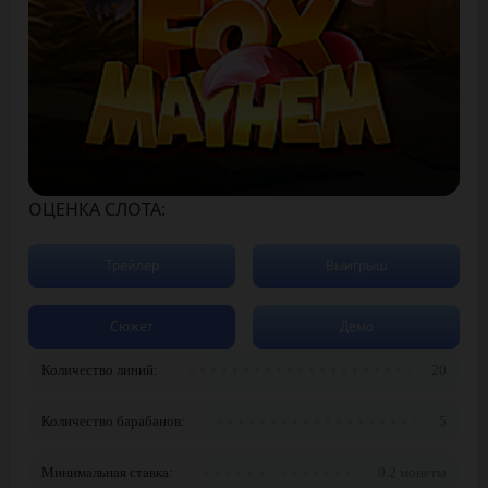
ОЦЕНКА СЛОТА:
Трейлер
Выигрыш
Сюжет
Демо
Количество линий:
20
Количество барабанов:
5
Минимальная ставка:
0.2 монеты