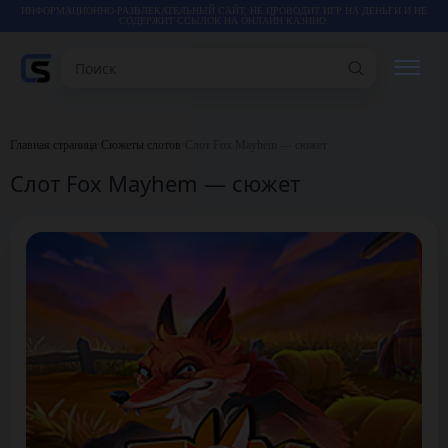
ИНФОРМАЦИОННО-РАЗВЛЕКАТЕЛЬНЫЙ САЙТ, НЕ ПРОВОДИТ ИГР НА ДЕНЬГИ И НЕ
СОДЕРЖИТ ССЫЛОК НА ОНЛАЙН КАЗИНО.
Поиск
РЕЙТИНГИ
Главная страница
•
Сюжеты слотов
•
Слот Fox Mayhem — сюжет
Слот Fox Mayhem — сюжет
КАЗИНО
ИГРЫ
СТАТЬИ
ВИДЕО