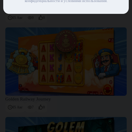
конфиденциальности и условиями использования.
Wolf Prime Diamond X Up
05 Авг
9
0
Golden Railway Journey
05 Авг
7
0