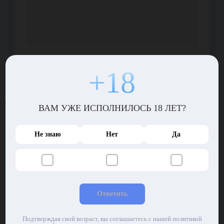
+18
Другие видео
ВАМ УЖЕ ИСПОЛНИЛОСЬ 18 ЛЕТ?
Не знаю
Нет
Да
Ответить
Подтверждая свой возраст, вы соглашаетесь с нашей политикой