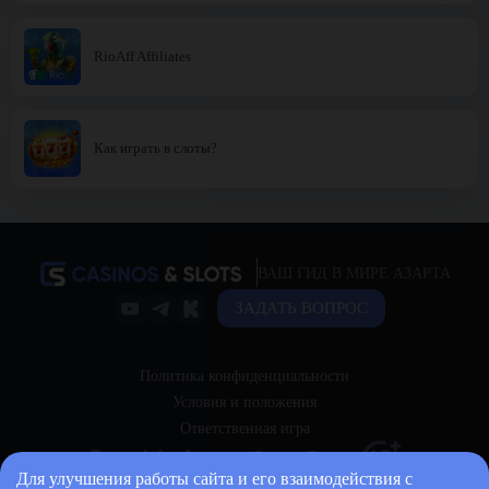
RioAff Affiliates
Как играть в слоты?
ВАШ ГИД В МИРЕ АЗАРТА
ЗАДАТЬ ВОПРОС
Политика конфиденциальности
Условия и положения
Ответственная игра
Для улучшения работы сайта и его взаимодействия с