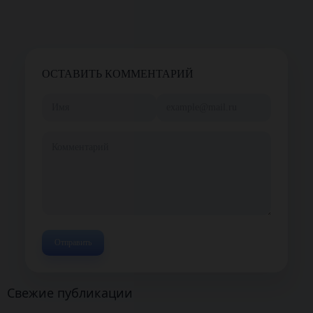
ОСТАВИТЬ КОММЕНТАРИЙ
Свежие публикации