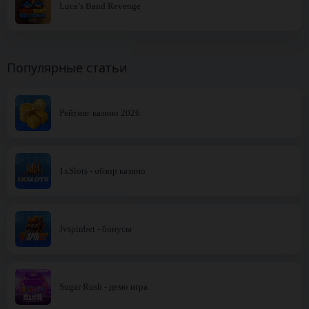
Luca’s Band Revenge
Популярные статьи
Рейтинг казино 2026
1xSlots - обзор казино
Jvspinbet - бонусы
Sugar Rush - демо игра