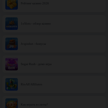
Рейтинг казино 2026
1xSlots - обзор казино
Jvspinbet - бонусы
Sugar Rush - демо игра
RioAff Affiliates
Как играть в слоты?