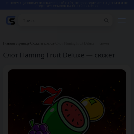
ИНФОРМАЦИОННО-РАЗВЛЕКАТЕЛЬНЫЙ САЙТ, НЕ ПРОВОДИТ ИГР НА ДЕНЬГИ И НЕ
СОДЕРЖИТ ССЫЛОК НА ОНЛАЙН КАЗИНО.
Поиск
РЕЙТИНГИ
Главная страница
•
Сюжеты слотов
•
Слот Flaming Fruit Deluxe — сюжет
Слот Flaming Fruit Deluxe — сюжет
КАЗИНО
ИГРЫ
СТАТЬИ
ВИДЕО