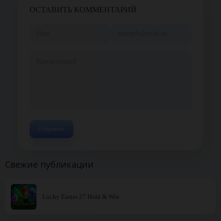
ОСТАВИТЬ КОММЕНТАРИЙ
Свежие публикации
Lucky Easter 27 Hold & Win