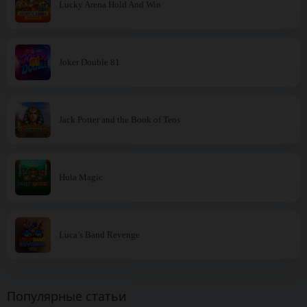
Lucky Arena Hold And Win
Joker Double 81
Jack Potter and the Book of Teos
Hula Magic
Luca’s Band Revenge
Популярные статьи