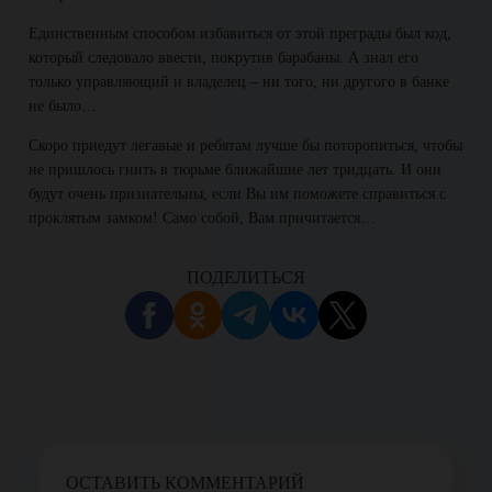
Единственным способом избавиться от этой преграды был код,
который следовало ввести, покрутив барабаны. А знал его
только управляющий и владелец – ни того, ни другого в банке
не было…
Скоро приедут легавые и ребятам лучше бы поторопиться, чтобы
не пришлось гнить в тюрьме ближайшие лет тридцать. И они
будут очень признательны, если Вы им поможете справиться с
проклятым замком! Само собой, Вам причитается…
ПОДЕЛИТЬСЯ
ОСТАВИТЬ КОММЕНТАРИЙ