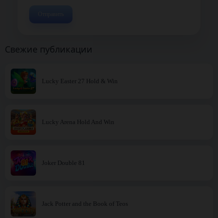
Свежие публикации
Lucky Easter 27 Hold & Win
Lucky Arena Hold And Win
Joker Double 81
Jack Potter and the Book of Teos