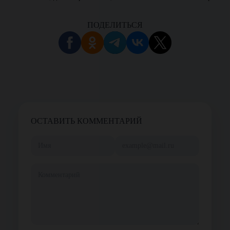
ПОДЕЛИТЬСЯ
ОСТАВИТЬ КОММЕНТАРИЙ