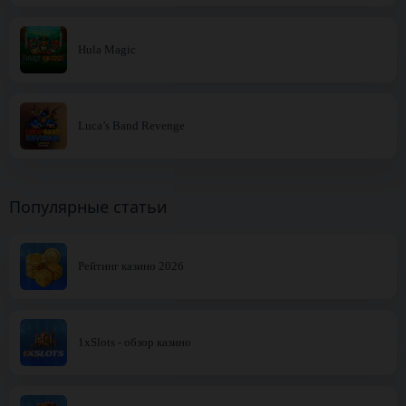
Hula Magic
Luca’s Band Revenge
Популярные статьи
Рейтинг казино 2026
1xSlots - обзор казино