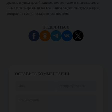
дракона и ушел домой живым, невредимым и счастливым, а
иначе у фермера были бы все шансы разделить судьбу жадин,
которые не смогли остановиться вовремя!
ПОДЕЛИТЬСЯ
ОСТАВИТЬ КОММЕНТАРИЙ