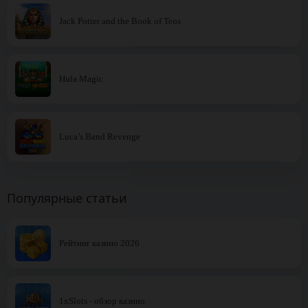
Jack Potter and the Book of Teos
Hula Magic
Luca’s Band Revenge
Популярные статьи
Рейтинг казино 2026
1xSlots - обзор казино