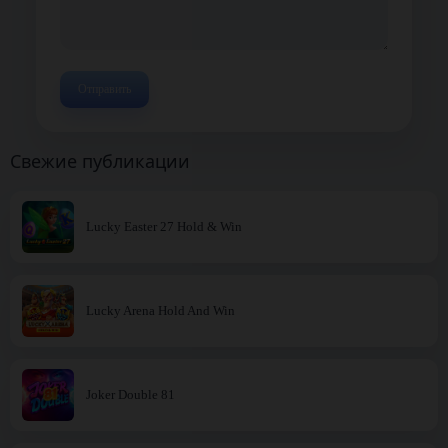
Свежие публикации
Lucky Easter 27 Hold & Win
Lucky Arena Hold And Win
Joker Double 81