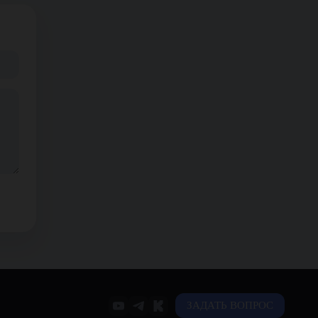
ЗАДАТЬ ВОПРОС