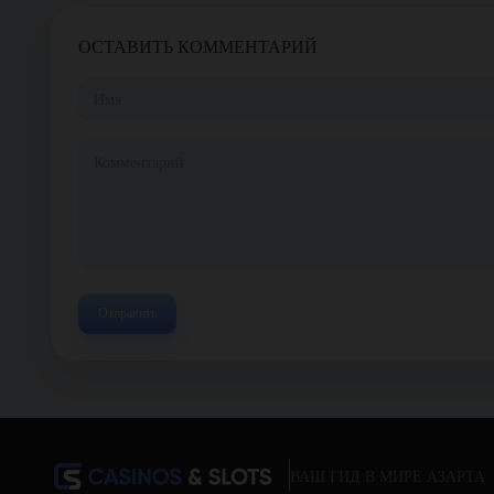
ОСТАВИТЬ КОММЕНТАРИЙ
ВАШ ГИД В МИРЕ АЗАРТА