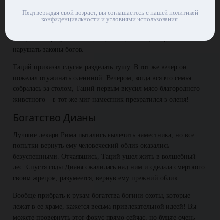
Диана позволила Флавию подстрелить оленя и отнести тушу
Подтверждая свой возраст, вы соглашаетесь с нашей политикой
господину, однако впредь она запретила ему появляться в своих
конфиденциальности и условиями использования.
угодьях под страхом смерти. Охотник вернулся с добычей.
Получив награду от господина, он зарекся еще когда-либо
нарушать законы богов.
Таций приказал слугам разделать тушу. В тот же вечер он
пожелал отужинать олениной. Вечером, когда вся его семья
собралась за столом, Таций первым вкусил мясо благородного
животного – в тот же миг наместник превратился в оленя!
Богатство Дианы
Лучшие лекари Рима пытались вылечить наместника, но все
попытки вернуть ему человеческий облик оказались
безуспешными. Отчаявшись, Таций ушел жить в волшебный
лес. Спустя годы Диана сжалилась над ним и сделала смертного
своим жрецом, разумеется, вернув ему прежний облик.
Вообще прибрать к рукам богатства богини охоты, которые
лежат в ее храме, кажется весьма привлекательной идеей! Вы
можете провернуть этот фокус прямо сейчас, но будьте очень