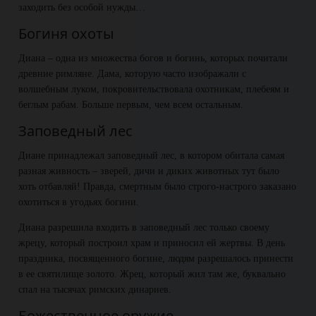
заходить без особой нужды…
Богиня охоты
Диана – одна из множества богов и богинь, которых почитали
древние римляне. Дама, которую часто изображали с
волшебным луком, покровительствовала охотникам, плебеям и
беглым рабам. Больше первым, чем всем остальным.
Заповедный лес
Диане принадлежал заповедный лес, в котором обитала самая
разная живность – зверей, дичи и диких животных тут было
хоть отбавляй! Правда, смертным было строго-настрого заказано
охотиться в угодьях богини.
Диана разрешила входить в заповедный лес только своему
жрецу, который построил храм и приносил ей жертвы. В день
праздника, посвященного богине, людям разрешалось принести
в ее святилище золото. Жрец, который жил там же, буквально
спал на тысячах римских динариев.
Божественное оружие