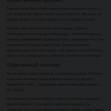
Главным своим богатством Диана считала отнюдь не золото, а
лук, который мог сразить любое живое существо. Ни зверь, ни
человек не были способны противостоять оружию богини!
Впрочем, она охотилась лишь на животных, стычки со
смертными случались у нее крайне редко – иногда находились
безумцы, занимавшиеся браконьерством в заповедном лесу, или
пытавшиеся обокрасть храм богини. Диана наказывала
проклятых наглецов очень сурово, как правило, они оставались
гнить в лесу, превращаясь в удобрение для благодатной почвы.
Обреченный охотник
Тем не менее, угроза смерти не останавливала людей. Однажды
наместник по имени Таций пожелал обзавестись рогами
волшебного оленя, а подстрелить такого можно было только в
лесу Дианы.
Он отправил охотника Флавия, чтобы тот раздобыл желанный
трофей. Конечно, слуга просил сжалиться над ним и не
отправлять его в угодья Дианы на верную смерть, однако Таций