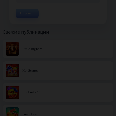
Свежие публикации
Little Bighorn
Hot Scatter
Hot Fruits 100
Fruits First