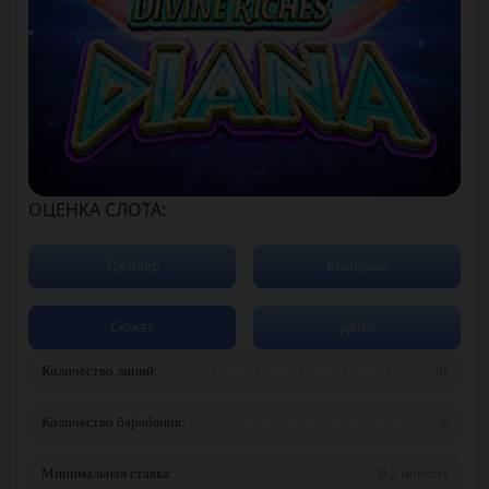
ОЦЕНКА СЛОТА:
Трейлер
Выигрыш
Сюжет
Демо
Количество линий:
30
Количество барабанов:
5
Минимальная ставка:
0.2 монеты