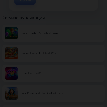
Свежие публикации
Lucky Easter 27 Hold & Win
Lucky Arena Hold And Win
Joker Double 81
Jack Potter and the Book of Teos