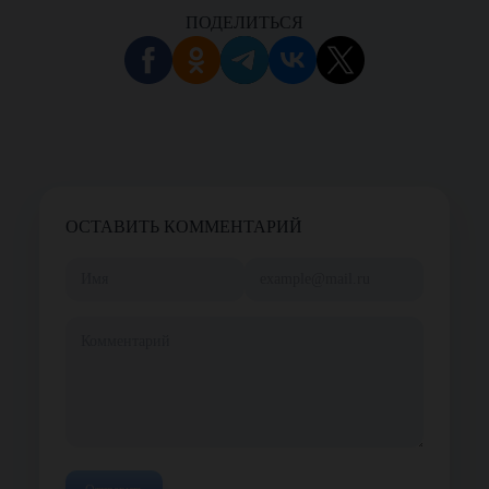
ПОДЕЛИТЬСЯ
ОСТАВИТЬ КОММЕНТАРИЙ