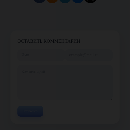
ОСТАВИТЬ КОММЕНТАРИЙ