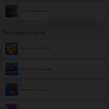
Luca’s Band Revenge
Популярные статьи
Рейтинг казино 2026
1xSlots - обзор казино
Jvspinbet - бонусы