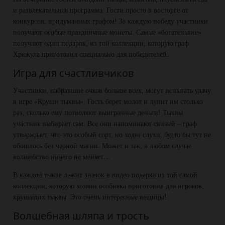
и развлекательная программа. Гости просто в восторге от
конкурсов, придуманных графом! За каждую победу участники
получают особые праздничные монеты. Самые «богатенькие»
получают один подарок, из той коллекции, которую граф
Хрюкула приготовил специально для победителей.
Игра для счастливчиков
Участники, набравшие очков больше всех, могут испытать удачу
в игре «Круши тыквы». Гость берет молот и лупит им столько
раз, сколько ему позволяют выигранные деньги! Тыквы
участник выбирает сам. Все они напоминают свиней – граф
утверждает, что это особый сорт, но ходят слухи, будто бы тут не
обошлось без черной магии. Может и так, в любом случае
волшебство ничего не меняет…
В каждой тыкве лежит значок в видео подарка из той самой
коллекции, которую хозяин особняка приготовил для игроков,
крушащих тыквы. Это очень интересные вещицы!
Волшебная шляпа и трость