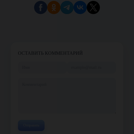
ОСТАВИТЬ КОММЕНТАРИЙ