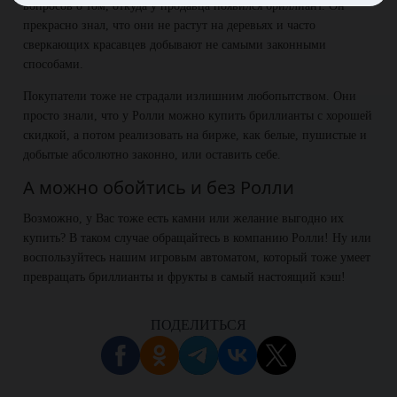
вопросов о том, откуда у продавца появился бриллиант. Он
прекрасно знал, что они не растут на деревьях и часто
сверкающих красавцев добывают не самыми законными
способами.
Покупатели тоже не страдали излишним любопытством. Они
просто знали, что у Ролли можно купить бриллианты с хорошей
скидкой, а потом реализовать на бирже, как белые, пушистые и
добытые абсолютно законно, или оставить себе.
А можно обойтись и без Ролли
Возможно, у Вас тоже есть камни или желание выгодно их
купить? В таком случае обращайтесь в компанию Ролли! Ну или
воспользуйтесь нашим игровым автоматом, который тоже умеет
превращать бриллианты и фрукты в самый настоящий кэш!
ПОДЕЛИТЬСЯ