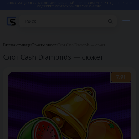
ИНФОРМАЦИОННО-РАЗВЛЕКАТЕЛЬНЫЙ САЙТ, НЕ ПРОВОДИТ ИГР НА ДЕНЬГИ И НЕ
СОДЕРЖИТ ССЫЛОК НА ОНЛАЙН КАЗИНО.
Поиск
РЕЙТИНГИ
Главная страница
•
Сюжеты слотов
•
Слот Cash Diamonds — сюжет
Слот Cash Diamonds — сюжет
КАЗИНО
7.91
ИГРЫ
СТАТЬИ
ВИДЕО