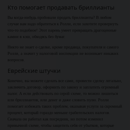
Кто помогает продавать бриллианты
Вы когда-нибудь пробовали продать бриллианты? В любом
случае вам надо обратиться к Ролли, если захотите провернуть
что-то подобное! Этот парень умеет превращать драгоценные
камни в кэш, обходясь без бумаг.
Никто не знает о сделке, кроме продавца, покупателя и самого
Ролли, а значит у налоговой инспекции не возникает никаких
вопросов.
Еврейские штучки
Конечно, вы можете сделать все сами, провести сделку легально,
заключить договор, оформить по закону и заплатить огромный
налог. А если действовать по серой схеме, то можно лишиться
или бриллиантов, или денег и даже словить пулю. Ролли
помогает избежать таких проблем, оказывая услуги за скромный
процент, который гораздо меньше грабительских налогов.
Сначала он работал как посредник, но потом изменил
привычной схеме, чтобы защитить себя от убытков, которые