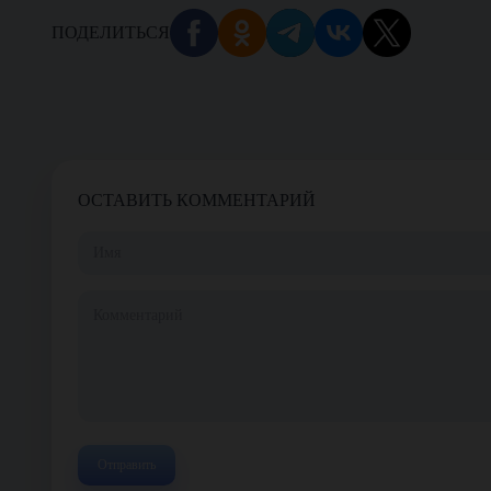
ПОДЕЛИТЬСЯ
ОСТАВИТЬ КОММЕНТАРИЙ