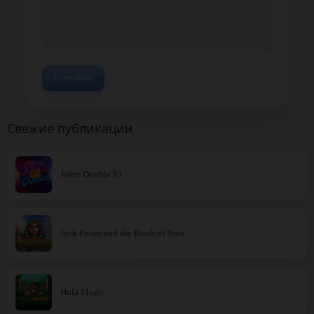
Свежие публикации
Joker Double 81
Jack Potter and the Book of Teos
Hula Magic