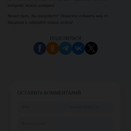
которому можно доверять!
Может быть, Вы попробуете? Помогите избавить мир от
бандитов и забирайте мешок золота!
ПОДЕЛИТЬСЯ
ОСТАВИТЬ КОММЕНТАРИЙ