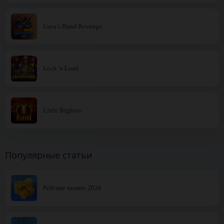
Luca’s Band Revenge
Lock 'n Load
Little Bighorn
Популярные статьи
Рейтинг казино 2026