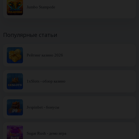
Jumbo Stampede
Популярные статьи
Рейтинг казино 2026
1xSlots - обзор казино
Jvspinbet - бонусы
Sugar Rush - демо игра