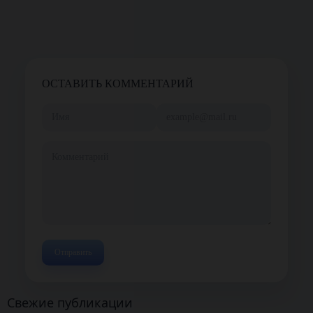
ОСТАВИТЬ КОММЕНТАРИЙ
Свежие публикации