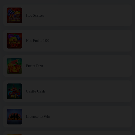
Hot Scatter
Hot Fruits 100
Fruits First
Castle Cash
License to Win