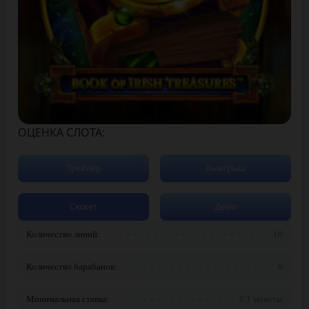
ОЦЕНКА СЛОТА:
Трейлер
Выигрыш
Сюжет
Демо
Количество линий:
10
Количество барабанов:
6
Минимальная ставка:
0.1 монеты