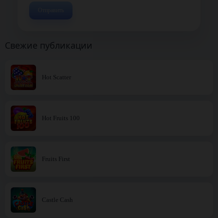
Свежие публикации
Hot Scatter
Hot Fruits 100
Fruits First
Castle Cash