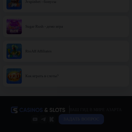
Jvspinbet - бонусы
Sugar Rush - демо игра
RioAff Affiliates
Как играть в слоты?
ВАШ ГИД В МИРЕ АЗАРТА
ЗАДАТЬ ВОПРОС