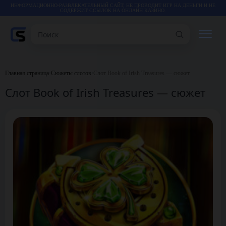
ИНФОРМАЦИОННО-РАЗВЛЕКАТЕЛЬНЫЙ САЙТ, НЕ ПРОВОДИТ ИГР НА ДЕНЬГИ И НЕ
СОДЕРЖИТ ССЫЛОК НА ОНЛАЙН КАЗИНО.
Поиск
РЕЙТИНГИ
Главная страница
•
Сюжеты слотов
•
Слот Book of Irish Treasures — сюжет
Слот Book of Irish Treasures — сюжет
КАЗИНО
ИГРЫ
СТАТЬИ
ВИДЕО