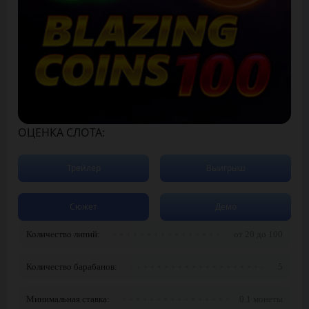
ОЦЕНКА СЛОТА:
Трейлер
Выигрыш
Сюжет
Демо
Количество линий:
от 20 до 100
Количество барабанов:
5
Минимальная ставка:
0.1 монеты