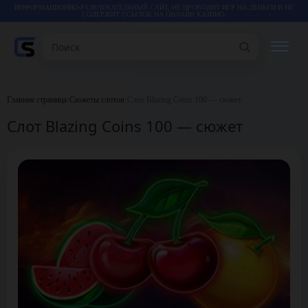
ИНФОРМАЦИОННО-РАЗВЛЕКАТЕЛЬНЫЙ САЙТ, НЕ ПРОВОДИТ ИГР НА ДЕНЬГИ И НЕ
СОДЕРЖИТ ССЫЛОК НА ОНЛАЙН КАЗИНО.
Поиск
РЕЙТИНГИ
Главная страница
•
Сюжеты слотов
•
Слот Blazing Coins 100 — сюжет
Слот Blazing Coins 100 — сюжет
КАЗИНО
ИГРЫ
СТАТЬИ
ВИДЕО