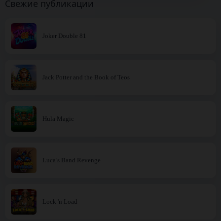
Свежие публикации
Joker Double 81
Jack Potter and the Book of Teos
Hula Magic
Luca’s Band Revenge
Lock 'n Load