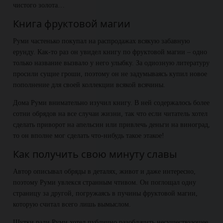
чистого золота…
Книга фруктовой магии
Руми частенько покупал на распродажах всякую забавную
ерунду. Как-то раз он увидел книгу по фруктовой магии – одно
только название вызвало у него улыбку. За одиозную литературу
просили сущие гроши, поэтому он не задумываясь купил новое
пополнение для своей коллекции всякой всячины.
Дома Руми внимательно изучил книгу. В ней содержалось более
сотни обрядов на все случаи жизни, так что если читатель хотел
сделать приворот на апельсин или привлечь деньги на виноград,
то он вполне мог сделать что-нибудь такое этакое!
Как получить свою минуту славы
Автор описывал обряды в деталях, живот и даже интересно,
поэтому Руми увлекся странным чтивом. Он поглощал одну
страницу за другой, погружаясь в пучины фруктовой магии,
которую считал всего лишь вымыслом.
Шутки ради Руми хотел публично разоблачить несуществующее