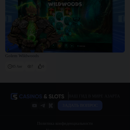
Golem Wildwoods
05 Авг
7
0
ВАШ ГИД В МИРЕ АЗАРТА
ЗАДАТЬ ВОПРОС
Политика конфиденциальности