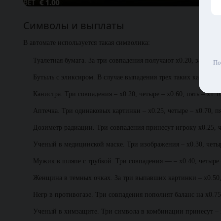
Символы и выплаты
В автомате используется такая символика:
Туалетная бумага. За три совпадения получают х0.20, за четыре
По
Бутыль с эликсиром. В случае выпадения трех таких картинок 
Канистра. Три совпадения – х0.20, четыре – х0.60, пять – х1.1
Аптечка. Три одинаковых картинки – х0.25, четыре – х0.70, пя
Дозиметр радиации. Три совпадения принесут игроку х0.25, че
Ученый в медицинской маске. Три изображения – х0.30, четыре
Мужик в шляпе с трубкой. Три совпадения — – х0.40, четыре –
Женщина в темных очках. За три выпавших картинки – х0.50, ч
Негр в противогазе. Три совпадения пополнят баланс на х0.75, 
Ученый в химзащите. Три символа в комбинации принесут – х1