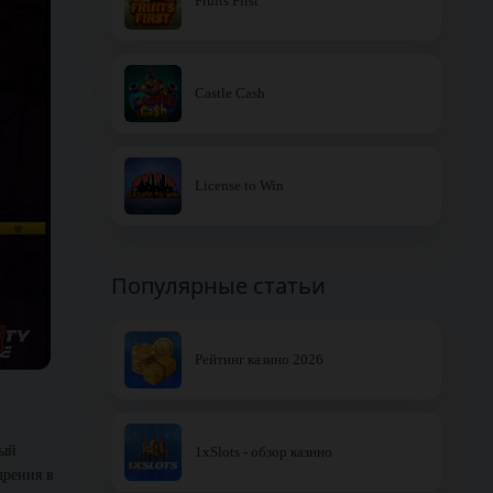
Fruits First
Castle Cash
License to Win
Популярные статьи
Рейтинг казино 2026
рый
1xSlots - обзор казино
дрения в