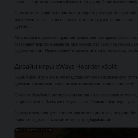
жизнь вакцины оставалось буквально пару дней, когда случило
Проклятые террористы проникли в секретную медицинскую лабор
Когда ученые начали эксперимент и новинку распылили с самолет
другое…
Мир оказался заражен страшной радиацией, которая поражала все
совершают короткие вылазки на поверхность Земли за самым цен
радости жизни. Игроки могут присоединиться к сталкерам, чтобы
Дизайн игры xWays Hoarder xSplit
Задний фон игрового поля представляет собой выжженную пусты
другими символами, связанными тематически с апокалипсисом.
Слева от барабанов расположены кнопки для совершения ставок,
сопровождения. Здесь же представлен небольшой баннер, с указ
Справа можно увидеть кнопки для активации игры, покупки бону
ставки представлены в самом низу, под барабанами.