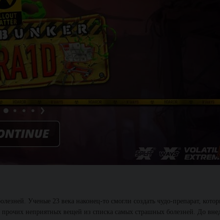
олезней. Ученые 23 века наконец-то смогли создать чудо-препарат, кото
и прочих неприятных вещей из списка самых страшных болезней. До вне