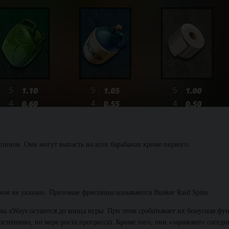
пинов. Они могут выпасть на всех барабанах кроме первого:
ом не указано. Призовые фриспины называются Bunker Raid Spins.
ы xWays остаются до конца игры. При этом срабатывает их бонусная фу
тепенно, по мере роста прогресса). Кроме того, они «заражают» соседн