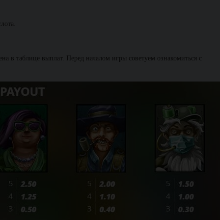
лота.
а в таблице выплат. Перед началом игры советуем ознакомиться с