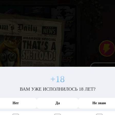
+18
ВАМ УЖЕ ИСПОЛНИЛОСЬ 18 ЛЕТ?
Нет
Да
Не знаю