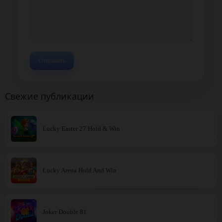
Свежие публикации
Lucky Easter 27 Hold & Win
Lucky Arena Hold And Win
Joker Double 81