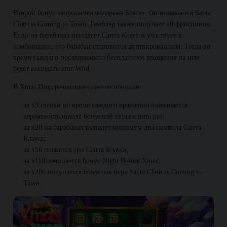
Второй бонус запускается четырьмя Scatter. Он называется Santa
Claus is Coming to Town. Гемблер также получает 10 фриспинов.
Если на барабанах выпадает Санта Клаус и участвует в
комбинации, его барабан становится активированным. Тогда во
время каждого последующего бесплатного вращения на нем
будет выпадать этот Wild.
В Xmas Drop реализовано меню покупки:
за x3 ставки во время каждого вращения повышается
вероятность начала бонусной игры в пять раз;
за x20 на барабанах выпадет минимум два символа Санта
Клауса;
за x50 появится три Санта Клауса;
за x110 начинается бонус Night Before Xmas;
за x200 покупается бонусная игра Santa Claus is Coming to
Town.