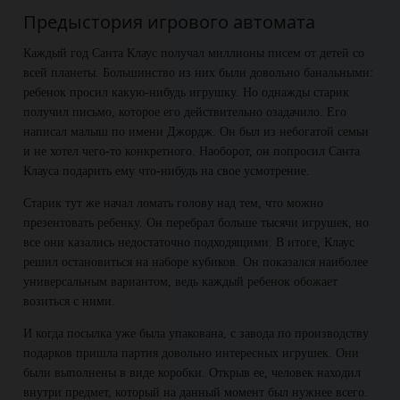
Предыстория игрового автомата
Каждый год Санта Клаус получал миллионы писем от детей со
всей планеты. Большинство из них были довольно банальными:
ребенок просил какую-нибудь игрушку. Но однажды старик
получил письмо, которое его действительно озадачило. Его
написал малыш по имени Джордж. Он был из небогатой семьи
и не хотел чего-то конкретного. Наоборот, он попросил Санта
Клауса подарить ему что-нибудь на свое усмотрение.
Старик тут же начал ломать голову над тем, что можно
презентовать ребенку. Он перебрал больше тысячи игрушек, но
все они казались недостаточно подходящими. В итоге, Клаус
решил остановиться на наборе кубиков. Он показался наиболее
универсальным вариантом, ведь каждый ребенок обожает
возиться с ними.
И когда посылка уже была упакована, с завода по производству
подарков пришла партия довольно интересных игрушек. Они
были выполнены в виде коробки. Открыв ее, человек находил
внутри предмет, который на данный момент был нужнее всего.