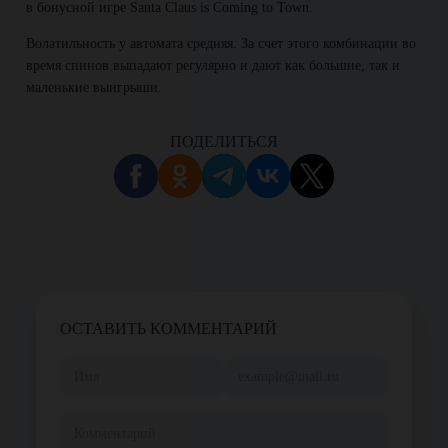
в бонусной игре Santa Claus is Coming to Town.
Волатильность у автомата средняя. За счет этого комбинации во
время спинов выпадают регулярно и дают как большие, так и
маленькие выигрыши.
ПОДЕЛИТЬСЯ
ОСТАВИТЬ КОММЕНТАРИЙ