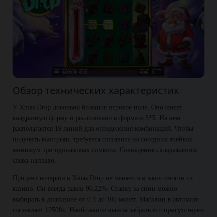
Обзор технических характеристик
У Xmas Drop довольно большое игровое поле. Оно имеет
квадратную форму и реализовано в формате 5*5. На нем
располагается 19 линий для определения комбинаций. Чтобы
получить выигрыш, требуется составить на соседних ячейках
минимум три одинаковых символа. Совпадения складываются
слева-направо.
Процент возврата в Xmas Drop не меняется в зависимости от
казино. Он всегда равен 96.22%. Ставку за спин можно
выбирать в диапазоне от 0.1 до 100 монет. Масквин в автомате
составляет 12500x. Наибольшие шансы забрать его присутствуют