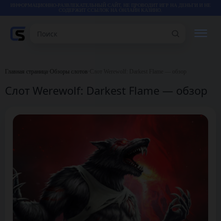
ИНФОРМАЦИОННО-РАЗВЛЕКАТЕЛЬНЫЙ САЙТ, НЕ ПРОВОДИТ ИГР НА ДЕНЬГИ И НЕ
СОДЕРЖИТ ССЫЛОК НА ОНЛАЙН КАЗИНО.
Поиск
РЕЙТИНГИ
Главная страница
•
Обзоры слотов
•
Слот Werewolf: Darkest Flame — обзор
Слот Werewolf: Darkest Flame — обзор
КАЗИНО
ИГРЫ
СТАТЬИ
ВИДЕО