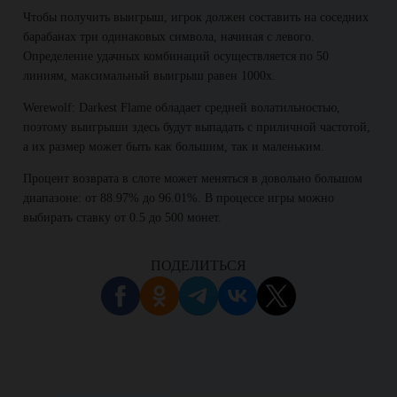
Чтобы получить выигрыш, игрок должен составить на соседних
барабанах три одинаковых символа, начиная с левого.
Определение удачных комбинаций осуществляется по 50
линиям, максимальный выигрыш равен 1000x.
Werewolf: Darkest Flame обладает средней волатильностью,
поэтому выигрыши здесь будут выпадать с приличной частотой,
а их размер может быть как большим, так и маленьким.
Процент возврата в слоте может меняться в довольно большом
диапазоне: от 88.97% до 96.01%. В процессе игры можно
выбирать ставку от 0.5 до 500 монет.
ПОДЕЛИТЬСЯ