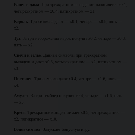
Валет и дама
. При трехкратном выпадении начисляется x0.1,
четырехкратном — x0.4, пятикратном — x1.
Король
. Три символа дают — x0.1, четыре — x0.8, пять —
x2.
Туз
. За три изображения игрок получит x0.2, четыре — x0.8,
пять — x2.
Свечи и зелье
. Данные символы при трехкратном
выпадении дают x0.3, четырехкратном — x2, пятикратном —
x3.
Пистолет
. Три символа дают x0.4, четыре — x1.6, пять —
x4.
Амулет
. За три гемблер получит x0.4, четыре — x1.6, пять
— x5.
Крест
. Трехкратное выпадение дает x0.5, четырехкратное —
x2, пятикратное — x10.
Bonus символ
. Запускает бонусную игру.