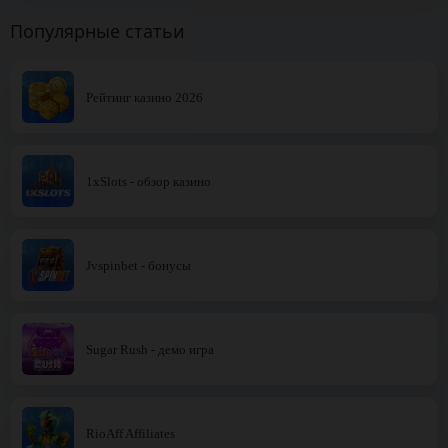
Популярные статьи
Рейтинг казино 2026
1xSlots - обзор казино
Jvspinbet - бонусы
Sugar Rush - демо игра
RioAff Affiliates