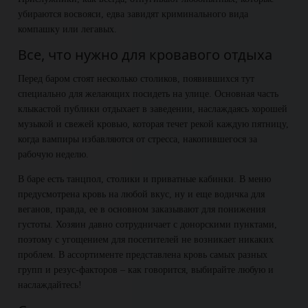
убираются восвояси, едва завидят криминального вида
компашку или легавых.
Все, что нужно для кровавого отдыха
Перед баром стоят несколько столиков, появившихся тут
специально для желающих посидеть на улице. Основная часть
клыкастой публики отдыхает в заведении, наслаждаясь хорошей
музыкой и свежей кровью, которая течет рекой каждую пятницу,
когда вампиры избавляются от стресса, накопившегося за
рабочую неделю.
В баре есть танцпол, столики и приватные кабинки. В меню
предусмотрена кровь на любой вкус, ну и еще водичка для
веганов, правда, ее в основном заказывают для понижения
густоты. Хозяин давно сотрудничает с донорскими пунктами,
поэтому с угощением для посетителей не возникает никаких
проблем. В ассортименте представлена кровь самых разных
групп и резус-факторов – как говорится, выбирайте любую и
наслаждайтесь!