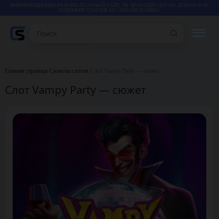
ИНФОРМАЦИОННО-РАЗВЛЕКАТЕЛЬНЫЙ САЙТ, НЕ ПРОВОДИТ ИГР НА ДЕНЬГИ И НЕ
СОДЕРЖИТ ССЫЛОК НА ОНЛАЙН КАЗИНО.
Поиск
РЕЙТИНГИ
Главная страница
•
Сюжеты слотов
•
Слот Vampy Party — сюжет
Слот Vampy Party — сюжет
КАЗИНО
ИГРЫ
СТАТЬИ
ВИДЕО