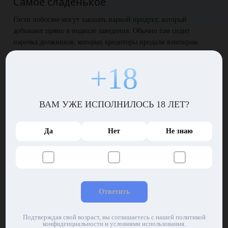
Самое сладенькое
Гости побогаче могут заказать парной продукт, который
добывают прямо в подвале заведения. Обычно там сидит
парочка должников, которых кредиторы продали вампирам.
Посетители, у которых много денег, могут заказать стаканчик-
другой парной кровушки. Ну или пару литров. Ребята отдадут
+18
столько крови, сколько надо, тем более, никто их спрашивать не
будет.
Щедрая награда для счастливчиков
ВАМ УЖЕ ИСПОЛНИЛОСЬ 18 ЛЕТ?
В баре играет великолепная музыка. Сюда частенько приезжают
Да
Нет
Не знаю
диджеи, которые устраивают просто умопомрачительные
вечеринки! Иногда хозяин бара проводит конкурсы, в которых
счастливчики выигрывают кучу денег или ценные призы.
Многие люди были бы рады в них поучаствовать, но, увы, ни
одного человека не пустят внутрь, по-крайней мере, без
специального приглашения, которое есть только у вампиров.
Ответить
Шанс разбогатеть
Подтверждая свой возраст, вы соглашаетесь с нашей политикой
конфиденциальности и условиями использования.
Кстати, это же пропуск спросят и типы, стоящие в оцеплении,