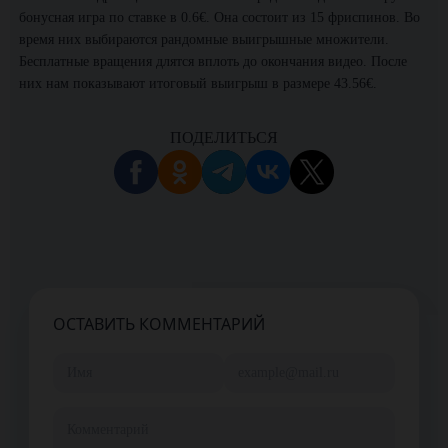
бонусная игра по ставке в 0.6€. Она состоит из 15 фриспинов. Во
время них выбираются рандомные выигрышные множители.
Бесплатные вращения длятся вплоть до окончания видео. После
них нам показывают итоговый выигрыш в размере 43.56€.
ПОДЕЛИТЬСЯ
ОСТАВИТЬ КОММЕНТАРИЙ