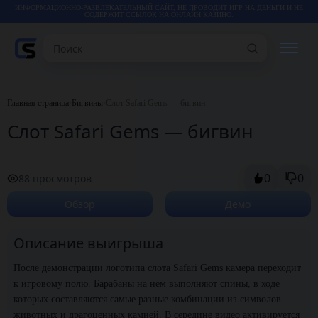
ИНФОРМАЦИОННО-РАЗВЛЕКАТЕЛЬНЫЙ САЙТ, НЕ ПРОВОДИТ ИГР НА ДЕНЬГИ И НЕ
СОДЕРЖИТ ССЫЛОК НА ОНЛАЙН КАЗИНО.
Поиск
РЕЙТИНГИ
Главная страница
•
Бигвины
•
Слот Safari Gems — бигвин
Слот Safari Gems — бигвин
КАЗИНО
0
0
88 просмотров
ИГРЫ
Обзор
Демо
СТАТЬИ
Описание выигрыша
ВИДЕО
После демонстрации логотипа слота Safari Gems камера переходит
к игровому полю. Барабаны на нем выполняют спины, в ходе
которых составляются самые разные комбинации из символов
животных и драгоценных камней. В середине видео активируется