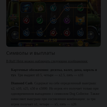
Символы и выплаты
В Ruff Heist можно наблюдать следующие изображения:
Карточные обозначения: десятка, валет, дама, король и
туз
. Три выдают x0.5, четыре — x2.5, пять — x10.
Diamond Cash
. Содержат на себе определенный выигрыш:
x2, x10, x25, x50 и x5000. Но игрок его получает только при
одновременном выпадении с символом Dog Collector. Также
начисляют выигрыш при составлении комбинации: за три
игрок получает x1, четыре — x5, пять — x20.