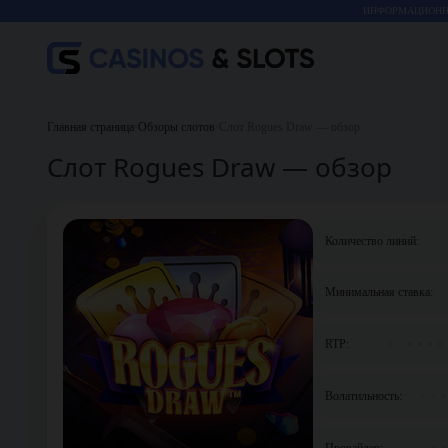
ИНФОРМАЦИОННО
Главная страница
•
Обзоры слотов
•
Слот Rogues Draw — обзор
Слот Rogues Draw — обзор
Количество линий:
Минимальная ставка:
RTP:
Волатильность:
Провайдер: