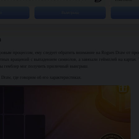
р
Выигрыш
а
ровым процессом, ему следует обратить внимание на Rogues Draw от про
ртных вращений с выпадением символов, а завязали геймплей на картах.
обы гемблер мог получить приличный выигрыш.
Draw, где говорим об его характеристиках.