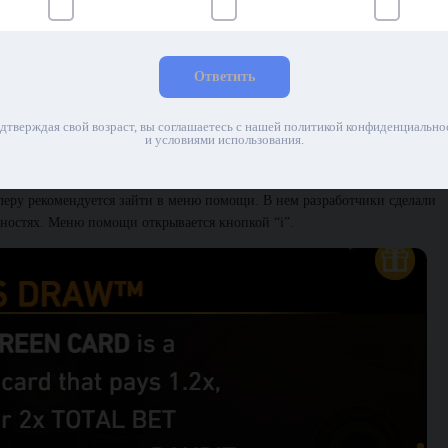
е x1.2, x1.5 или x2.
Ответить
.
дтверждая свой возраст, вы соглашаетесь с нашей политикой конфиденциально
ли x10.
и условиями использования.
ыигрышной, то она тоже приносит выигрыш.
леру рекомендуется зайти в меню помощи. В нем разработчики сделали
нностях. Меню помощи открывается кнопкой “i”.