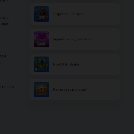
ать у
Jvspinbet - бонусы
ают в
 свои
Sugar Rush - демо игра
ором
а
RioAff Affiliates
 ставки
Как играть в слоты?