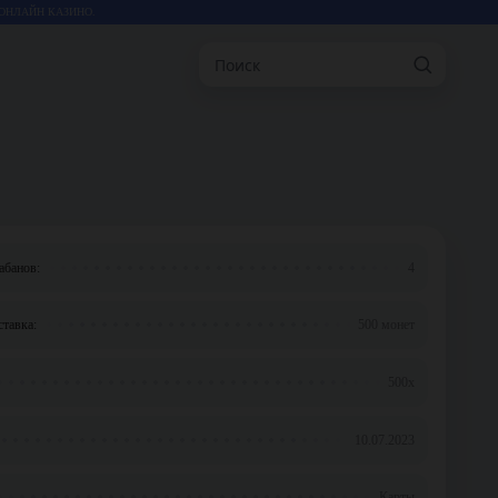
ОНЛАЙН КАЗИНО.
Поиск
абанов:
4
тавка:
500 монет
500x
10.07.2023
Карты