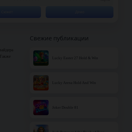
Сюжет
Демо
Свежие публикации
вайдера
 Также
Lucky Easter 27 Hold & Win
Lucky Arena Hold And Win
Joker Double 81