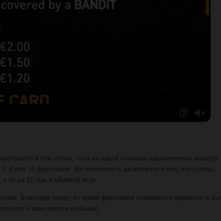
запускается в том случае, если на одной позиции одновременно выпадут
, 5, 8 или 10 фриспинов. Их особенность заключается в том, что спины
 а не на 12, как в обычной игре.
итами. Благодаря этому, во время фриспинов повышается вероятность по
руются и зачисляются на баланс.