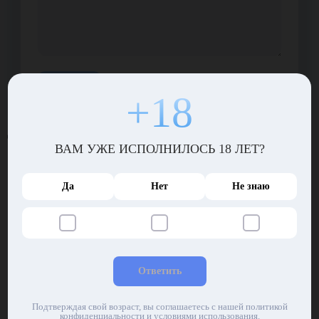
+18
Другие видео
ВАМ УЖЕ ИСПОЛНИЛОСЬ 18 ЛЕТ?
Да
Нет
Не знаю
Ответить
Подтверждая свой возраст, вы соглашаетесь с нашей политикой
конфиденциальности и условиями использования.