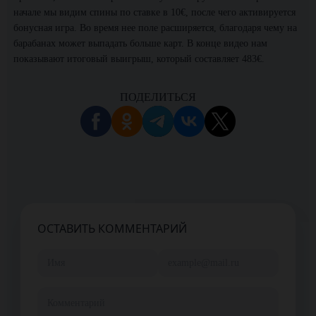
начале мы видим спины по ставке в 10€, после чего активируется
бонусная игра. Во время нее поле расширяется, благодаря чему на
барабанах может выпадать больше карт. В конце видео нам
показывают итоговый выигрыш, который составляет 483€.
ПОДЕЛИТЬСЯ
ОСТАВИТЬ КОММЕНТАРИЙ