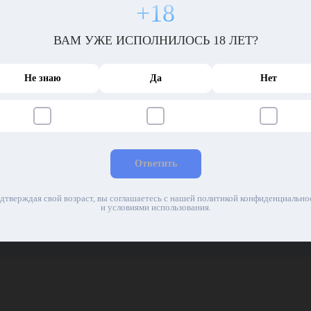
+18
ВАМ УЖЕ ИСПОЛНИЛОСЬ 18 ЛЕТ?
Не знаю
Да
Нет
Ответить
дтверждая свой возраст, вы соглашаетесь с нашей политикой конфиденциально
и условиями использования.