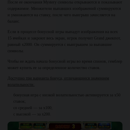
После ее окончания Mystery символы открываются и показывают
содержимое. Множители выпавших изображений суммируются
и умножаются на ставку, после чего выигрыш зачисляется на
баланс.
Если в процессе бонусной игры выпадут изображения на всех
15 ячейках и закроют весь экран, игрок получит Grand джекпот,
равный x2000. Он суммируется с выигрышем за выпавшие
символы.
Чтобы не ждать начала бонусной игры во время спинов, гемблер
может купить ее за определенное количество ставок.
Доступно три варианта бонуса, отличающиеся значением
волатильности:
бонусная игра с низкой волатильностью активируется за x50
ставок;
со средней — за x100;
с высокой — за x200.