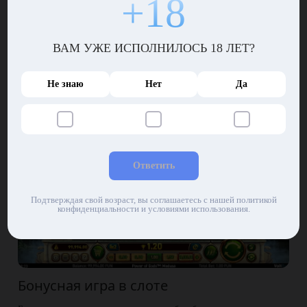
+18
Если гемблер не способен самостоятельно разобраться в
правилах и особенностях автомата, ему нужно перейти в меню
ВАМ УЖЕ ИСПОЛНИЛОСЬ 18 ЛЕТ?
помощи. Для этого необходимо нажать на клавишу с буквой “i”,
расположенную в левом нижнем углу экрана. Тогда на экране
откроется подробный обзор слота Power of Gods: Medusa от
Не знаю
Нет
Да
авторов.
Ответить
Подтверждая свой возраст, вы соглашаетесь с нашей политикой
конфиденциальности и условиями использования.
Бонусная игра в слоте