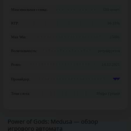
Максимальная ставка:
100 монет
RTP:
96.18%
Max Win:
2500x
Волатильность:
регулируется
Релиз:
14.12.2021
Провайдер:
Тема слота:
Мифы Греции
Power of Gods: Medusa — обзор
игрового автомата