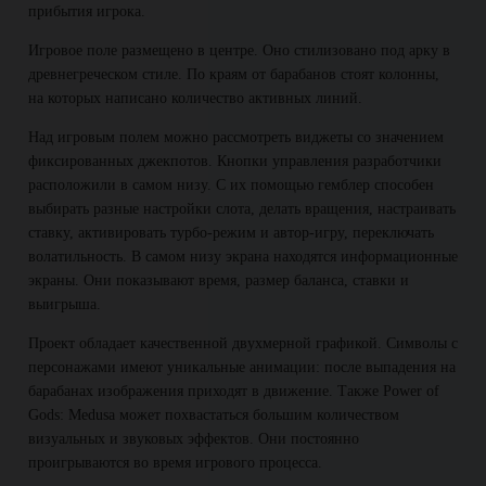
прибытия игрока.
Игровое поле размещено в центре. Оно стилизовано под арку в
древнегреческом стиле. По краям от барабанов стоят колонны,
на которых написано количество активных линий.
Над игровым полем можно рассмотреть виджеты со значением
фиксированных джекпотов. Кнопки управления разработчики
расположили в самом низу. С их помощью гемблер способен
выбирать разные настройки слота, делать вращения, настраивать
ставку, активировать турбо-режим и автор-игру, переключать
волатильность. В самом низу экрана находятся информационные
экраны. Они показывают время, размер баланса, ставки и
выигрыша.
Проект обладает качественной двухмерной графикой. Символы с
персонажами имеют уникальные анимации: после выпадения на
барабанах изображения приходят в движение. Также Power of
Gods: Medusa может похвастаться большим количеством
визуальных и звуковых эффектов. Они постоянно
проигрываются во время игрового процесса.