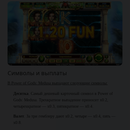
Символы и выплаты
В Power of Gods: Medusa выпадают следующие символы:
Десятка
. Самый дешевый карточный символ в Power of
Gods: Medusa. Трехкратное выпадение приносит x0.2,
четырехкратное — x0.3, пятикратное — x0.4.
Валет
. За три гемблеру дают x0.2, четыре — x0.4, пять —
x0.8.