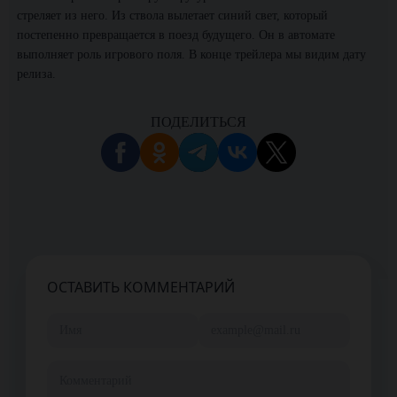
стреляет из него. Из ствола вылетает синий свет, который
постепенно превращается в поезд будущего. Он в автомате
выполняет роль игрового поля. В конце трейлера мы видим дату
релиза.
ПОДЕЛИТЬСЯ
ОСТАВИТЬ КОММЕНТАРИЙ