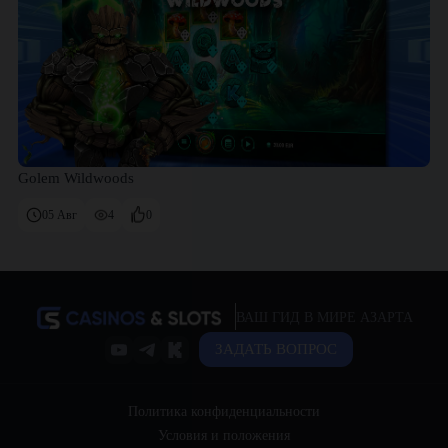
Golem Wildwoods
05 Авг
4
0
ВАШ ГИД В МИРЕ АЗАРТА
ЗАДАТЬ ВОПРОС
Политика конфиденциальности
Условия и положения