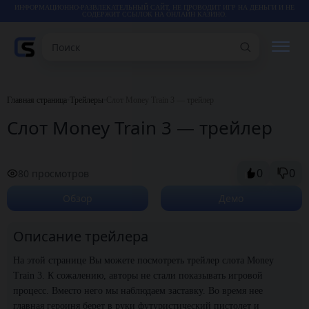
ИНФОРМАЦИОННО-РАЗВЛЕКАТЕЛЬНЫЙ САЙТ, НЕ ПРОВОДИТ ИГР НА ДЕНЬГИ И НЕ
СОДЕРЖИТ ССЫЛОК НА ОНЛАЙН КАЗИНО.
Поиск
РЕЙТИНГИ
Главная страница
•
Трейлеры
•
Слот Money Train 3 — трейлер
Слот Money Train 3 — трейлер
КАЗИНО
0
0
80 просмотров
ИГРЫ
Обзор
Демо
СТАТЬИ
Описание трейлера
ВИДЕО
На этой странице Вы можете посмотреть трейлер слота Money
Train 3. К сожалению, авторы не стали показывать игровой
процесс. Вместо него мы наблюдаем заставку. Во время нее
главная героиня берет в руки футуристический пистолет и