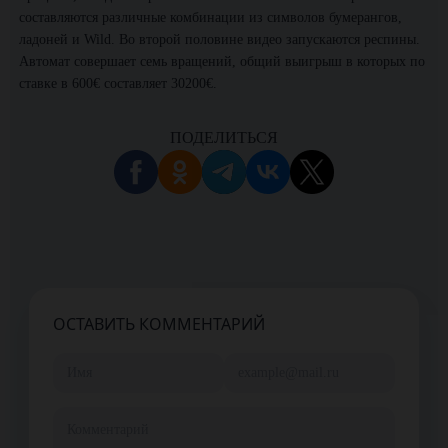
составляются различные комбинации из символов бумерангов,
ладоней и Wild. Во второй половине видео запускаются респины.
Автомат совершает семь вращений, общий выигрыш в которых по
ставке в 600€ составляет 30200€.
ПОДЕЛИТЬСЯ
ОСТАВИТЬ КОММЕНТАРИЙ