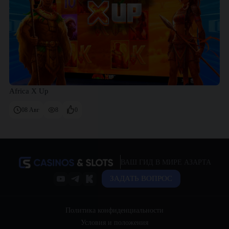
Africa X Up
08 Авг
8
0
ВАШ ГИД В МИРЕ АЗАРТА
ЗАДАТЬ ВОПРОС
Политика конфиденциальности
Условия и положения